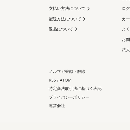
支払い方法について
ログ
配送方法について
カー
返品について
よく
お問
法人
メルマガ登録・解除
RSS
/
ATOM
特定商法取引法に基づく表記
プライバシーポリシー
運営会社