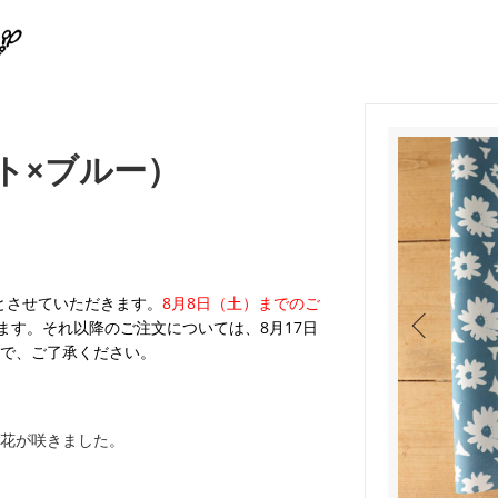
イト×ブルー）
業とさせていただきます。
8月8日（土）までのご
ます。それ以降のご注文については、8月17日
で、ご了承ください。
花が咲きました。