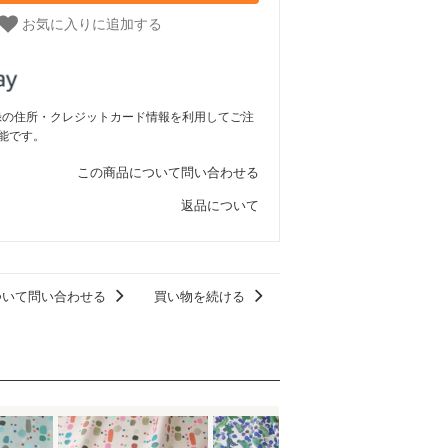
お気に入りに追加する
ご登録の住所・クレジットカード情報を利用してご注
能です。
この商品について問い合わせる
返品について
ついて問い合わせる
買い物を続ける