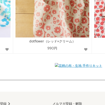
dotflower（レッド×クリーム）
990円
手作りキット
登録
メルマガ登録・解除