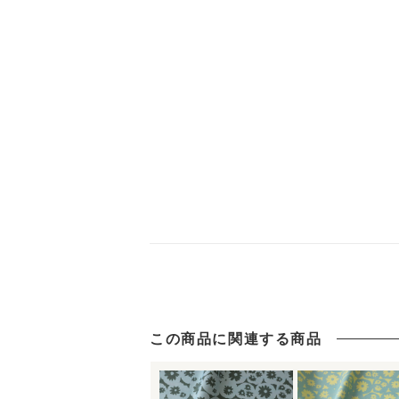
この商品に関連する商品