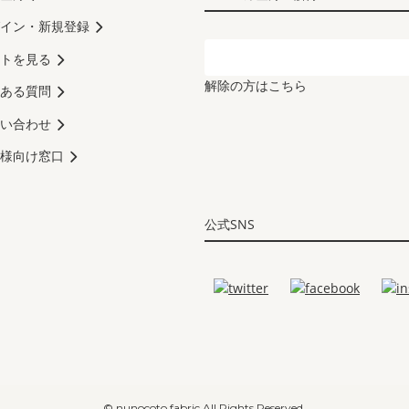
イン・新規登録
トを見る
解除の方はこちら
ある質問
い合わせ
様向け窓口
公式SNS
© nunocoto fabric All Rights Reserved.