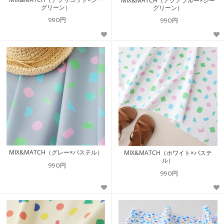
MIX&MATCH（アクアブルー×シー
グリーン）
グリーン）
990円
990円
MIX&MATCH（グレー×パステル）
MIX&MATCH（ホワイト×パステ
ル）
990円
990円