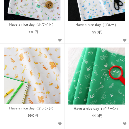
Have a nice day（ホワイト）
Have a nice day（ブルー）
990円
990円
Have a nice day（オレンジ）
Have a nice day（グリーン）
990円
990円