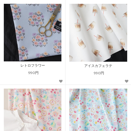
レトロフラワー
アイスカフェラテ
990円
990円