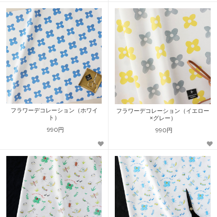
フラワーデコレーション（ホワイ
フラワーデコレーション（イエロー
ト）
×グレー）
990円
990円