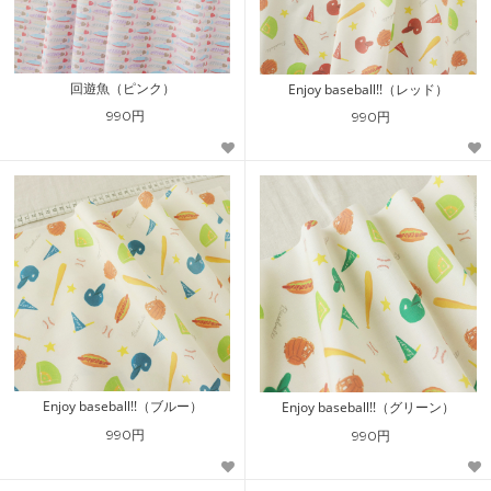
回遊魚（ピンク）
Enjoy baseball!!（レッド）
990円
990円
Enjoy baseball!!（ブルー）
Enjoy baseball!!（グリーン）
990円
990円