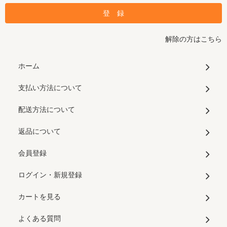
解除の方はこちら
ホーム
支払い方法について
配送方法について
返品について
会員登録
ログイン・新規登録
カートを見る
よくある質問