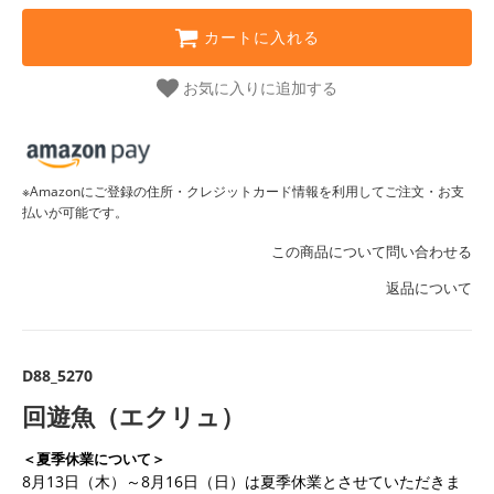
カートに入れる
お気に入りに追加する
※Amazonにご登録の住所・クレジットカード情報を利用してご注文・お支
払いが可能です。
この商品について問い合わせる
返品について
D88_5270
回遊魚（エクリュ）
＜夏季休業について＞
8月13日（木）～8月16日（日）は夏季休業とさせていただきま