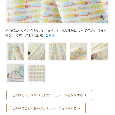
※写真はオックス生地になります。生地の種類によって色合いは多少
異なります。詳しい説明は
こちら
この柄でレッスンバッグのシミュレーションをする
この柄でこども甚平のシミュレーションをする