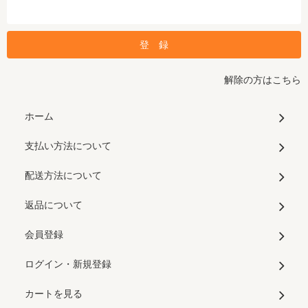
解除の方はこちら
ホーム
支払い方法について
配送方法について
返品について
会員登録
ログイン・新規登録
カートを見る