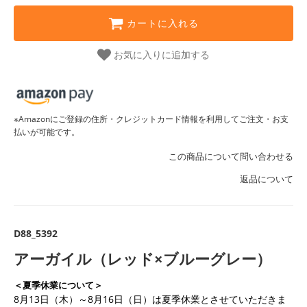
カートに入れる
お気に入りに追加する
※Amazonにご登録の住所・クレジットカード情報を利用してご注文・お支
払いが可能です。
この商品について問い合わせる
返品について
D88_5392
アーガイル（レッド×ブルーグレー）
＜夏季休業について＞
8月13日（木）～8月16日（日）は夏季休業とさせていただきま