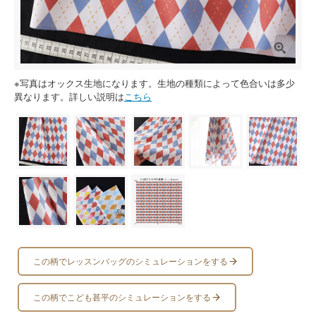
※写真はオックス生地になります。生地の種類によって色合いは多少
異なります。詳しい説明は
こちら
この柄でレッスンバッグのシミュレーションをする
この柄でこども甚平のシミュレーションをする