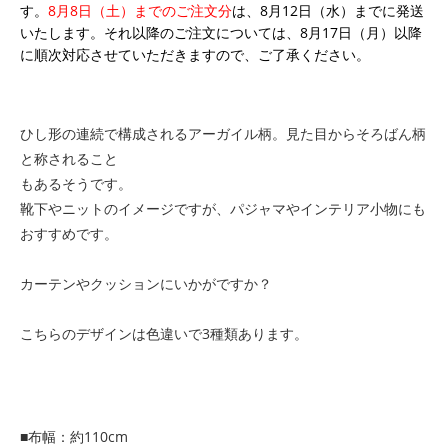
す。
8月8日（土）までのご注文分
は、8月12日（水）までに発送
いたします。それ以降のご注文については、8月17日（月）以降
に順次対応させていただきますので、ご了承ください。
ひし形の連続で構成されるアーガイル柄。見た目からそろばん柄
と称されること
もあるそうです。
靴下やニットのイメージですが、パジャマやインテリア小物にも
おすすめです。
カーテンやクッションにいかがですか？
こちらのデザインは色違いで3種類あります。
■布幅：約110cm