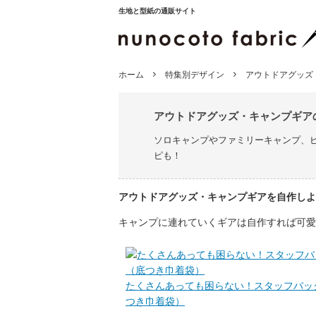
生地と型紙の通販サイト
ホーム
特集別デザイン
アウトドアグッズ
アウトドアグッズ・キャンプギア
ソロキャンプやファミリーキャンプ、
ピも！
アウトドアグッズ・キャンプギアを自作しよ
キャンプに連れていくギアは自作すれば可愛
たくさんあっても困らない！スタッフバッ
つき巾着袋）