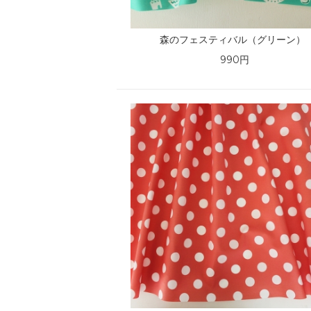
森のフェスティバル（グリーン）
990円