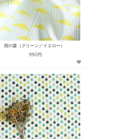
雨の森（グリーン／イエロー）
990円