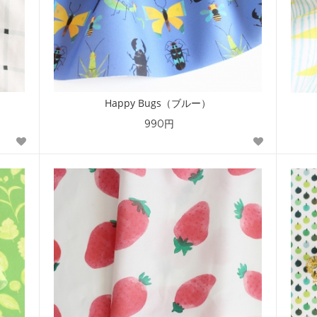
Happy Bugs（ブルー）
990円