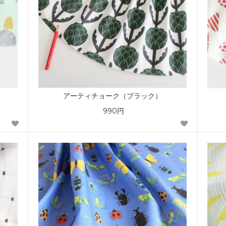
アーティチョーク（ブラック）
990円