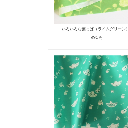
いろいろな葉っぱ（ライムグリーン
990円