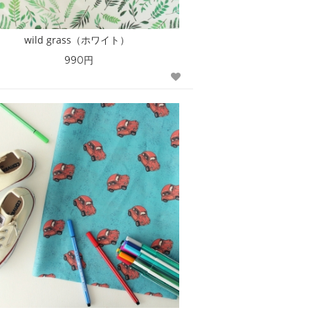
wild grass（ホワイト）
990円