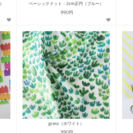
ド）
ベーシックドット：2cm正円（ブルー）
990円
grass（ホワイト）
990円