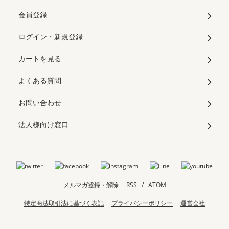
会員登録
ログイン・新規登録
カートを見る
よくある質問
お問い合わせ
法人様向け窓口
メルマガ登録・解除
RSS
/
ATOM
特定商法取引法に基づく表記
プライバシーポリシー
運営会社