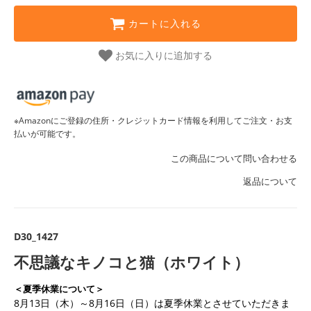
カートに入れる
お気に入りに追加する
※Amazonにご登録の住所・クレジットカード情報を利用してご注文・お支
払いが可能です。
この商品について問い合わせる
返品について
D30_1427
不思議なキノコと猫（ホワイト）
＜夏季休業について＞
8月13日（木）～8月16日（日）は夏季休業とさせていただきま