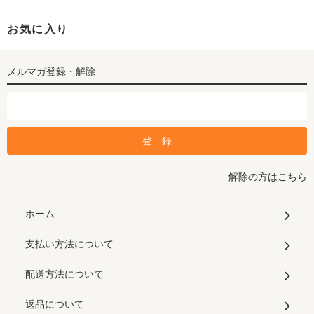
お気に入り
メルマガ登録・解除
解除の方はこちら
ホーム
支払い方法について
配送方法について
返品について