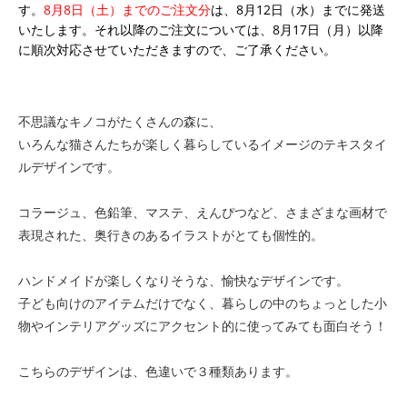
す。
8月8日（土）までのご注文分
は、8月12日（水）までに発送
いたします。それ以降のご注文については、8月17日（月）以降
に順次対応させていただきますので、ご了承ください。
不思議なキノコがたくさんの森に、
いろんな猫さんたちが楽しく暮らしているイメージのテキスタイ
ルデザインです。
コラージュ、色鉛筆、マステ、えんぴつなど、さまざまな画材で
表現された、奥行きのあるイラストがとても個性的。
ハンドメイドが楽しくなりそうな、愉快なデザインです。
子ども向けのアイテムだけでなく、暮らしの中のちょっとした小
物やインテリアグッズにアクセント的に使ってみても面白そう！
こちらのデザインは、色違いで３種類あります。