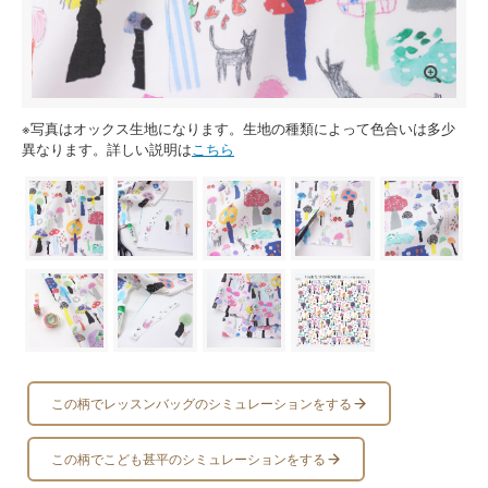
※写真はオックス生地になります。生地の種類によって色合いは多少
異なります。詳しい説明は
こちら
この柄でレッスンバッグのシミュレーションをする
この柄でこども甚平のシミュレーションをする