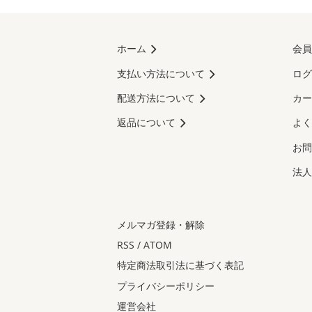
ホーム
会員
支払い方法について
ログ
配送方法について
カー
返品について
よく
お問
法人
メルマガ登録・解除
RSS
/
ATOM
特定商法取引法に基づく表記
プライバシーポリシー
運営会社