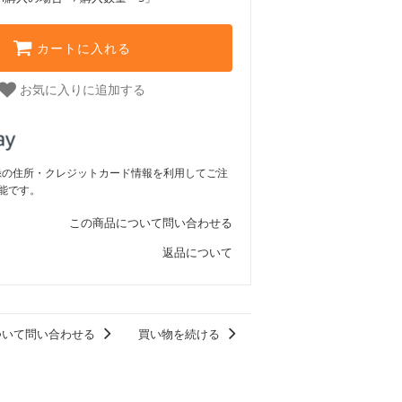
カートに入れる
お気に入りに追加する
ご登録の住所・クレジットカード情報を利用してご注
能です。
この商品について問い合わせる
返品について
ついて問い合わせる
買い物を続ける