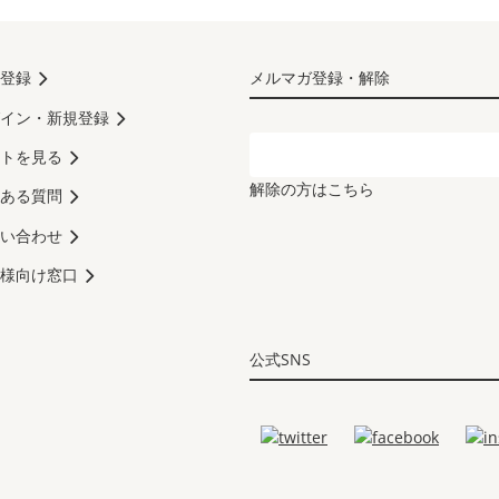
登録
メルマガ登録・解除
イン・新規登録
トを見る
解除の方はこちら
ある質問
い合わせ
様向け窓口
公式SNS