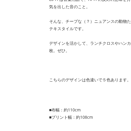
気を出した音のこと。
そんな、チープな（？）ニュアンスの動物た
テキスタイルです。
デザインを活かして、ランチクロスやハンカ
枚。ぜひ。
こちらのデザインは色違いで５色あります。
■布幅：約110cm
■プリント幅：約108cm