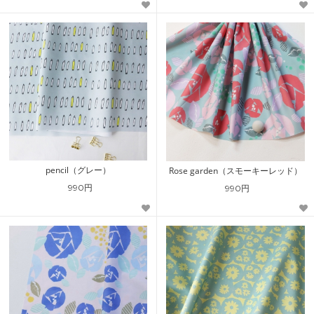
pencil（グレー）
Rose garden（スモーキーレッド）
990円
990円