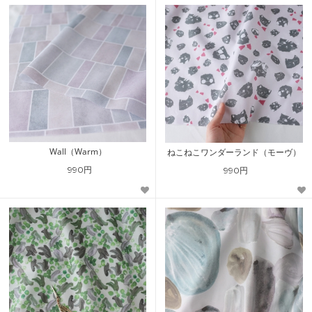
Wall（Warm）
ねこねこワンダーランド（モーヴ）
990円
990円