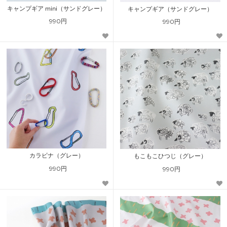
キャンプギア mini（サンドグレー）
キャンプギア（サンドグレー）
990円
990円
カラビナ（グレー）
もこもこひつじ（グレー）
990円
990円