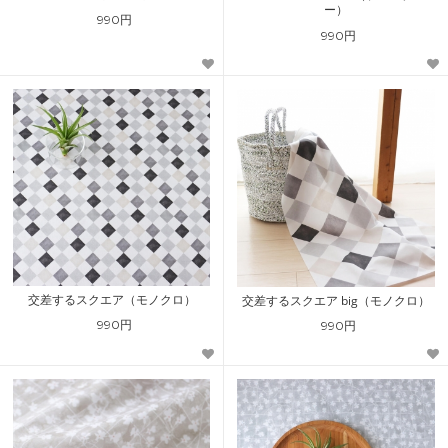
ー）
990円
990円
交差するスクエア（モノクロ）
交差するスクエア big（モノクロ）
990円
990円