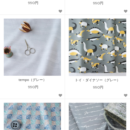
990円
990円
tempo（グレー）
トイ・ダイナソー（グレー）
990円
990円