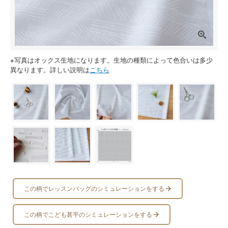
※写真はオックス生地になります。生地の種類によって色合いは多少
異なります。詳しい説明は
こちら
この柄でレッスンバッグのシミュレーションをする
この柄でこども甚平のシミュレーションをする