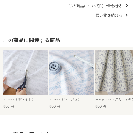
この商品について問い合わせる
買い物を続ける
この商品に関連する商品
tempo（ホワイト）
tempo（ベージュ）
990 円
990 円
990 円