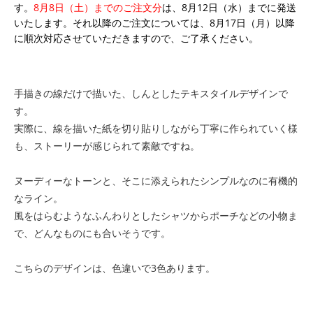
す。
8月8日（土）までのご注文分
は、8月12日（水）までに発送
いたします。それ以降のご注文については、8月17日（月）以降
に順次対応させていただきますので、ご了承ください。
手描きの線だけで描いた、しんとしたテキスタイルデザインで
す。
実際に、線を描いた紙を切り貼りしながら丁寧に作られていく様
も、ストーリーが感じられて素敵ですね。
ヌーディーなトーンと、そこに添えられたシンプルなのに有機的
なライン。
風をはらむようなふんわりとしたシャツからポーチなどの小物ま
で、どんなものにも合いそうです。
こちらのデザインは、色違いで3色あります。