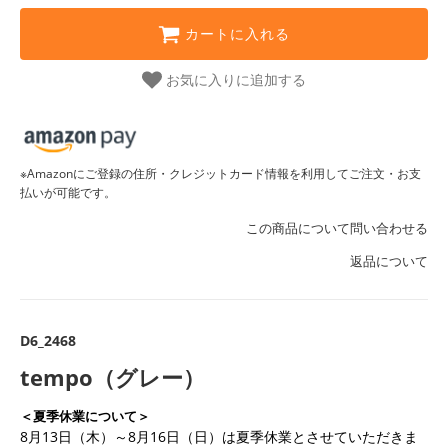
カートに入れる
お気に入りに追加する
※Amazonにご登録の住所・クレジットカード情報を利用してご注文・お支
払いが可能です。
この商品について問い合わせる
返品について
D6_2468
tempo（グレー）
＜夏季休業について＞
8月13日（木）～8月16日（日）は夏季休業とさせていただきま