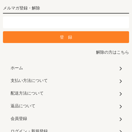
メルマガ登録・解除
解除の方はこちら
ホーム
支払い方法について
配送方法について
返品について
会員登録
ログイン・新規登録