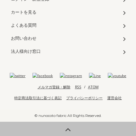
カートを見る
よくある質問
お問い合わせ
法人様向け窓口
メルマガ登録・解除
RSS
/
ATOM
特定商法取引法に基づく表記
プライバシーポリシー
運営会社
© nunocoto fabric All Rights Reserved.