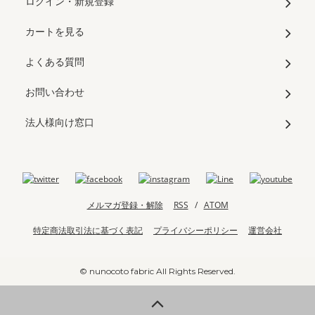
ログイン・新規登録
カートを見る
よくある質問
お問い合わせ
法人様向け窓口
メルマガ登録・解除
RSS
/
ATOM
特定商法取引法に基づく表記
プライバシーポリシー
運営会社
© nunocoto fabric All Rights Reserved.