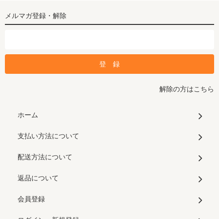
メルマガ登録・解除
解除の方はこちら
ホーム
支払い方法について
配送方法について
返品について
会員登録