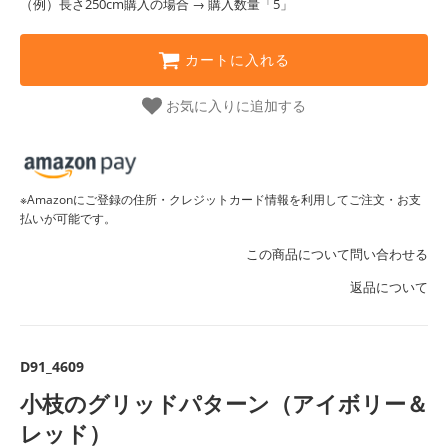
（例）長さ250cm購入の場合 → 購入数量「5」
カートに入れる
お気に入りに追加する
※Amazonにご登録の住所・クレジットカード情報を利用してご注文・お支
払いが可能です。
この商品について問い合わせる
返品について
D91_4609
小枝のグリッドパターン（アイボリー＆
レッド）