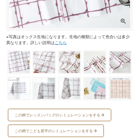
※写真はオックス生地になります。生地の種類によって色合いは多少
異なります。詳しい説明は
こちら
この柄でレッスンバッグのシミュレーションをする
この柄でこども甚平のシミュレーションをする