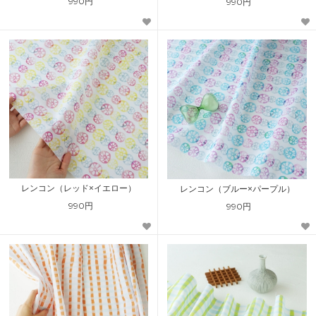
990円
990円
レンコン（レッド×イエロー）
レンコン（ブルー×パープル）
990円
990円