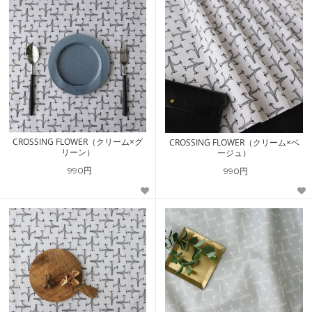
CROSSING FLOWER（クリーム×グ
CROSSING FLOWER（クリーム×ベ
リーン）
ージュ）
990円
990円