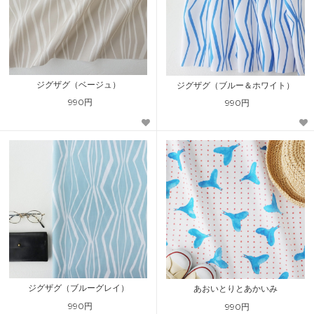
ジグザグ（ベージュ）
ジグザグ（ブルー＆ホワイト）
990円
990円
ジグザグ（ブルーグレイ）
あおいとりとあかいみ
990円
990円