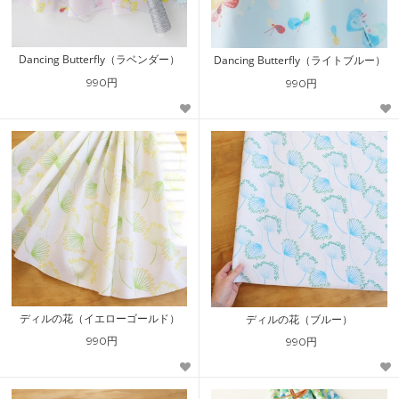
Dancing Butterfly（ラベンダー）
Dancing Butterfly（ライトブルー）
990円
990円
ディルの花（イエローゴールド）
ディルの花（ブルー）
990円
990円