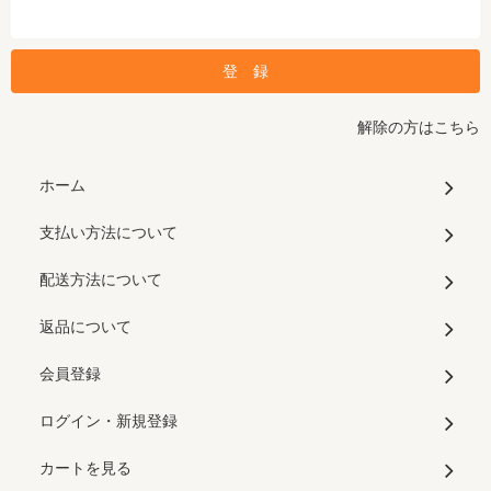
解除の方はこちら
ホーム
支払い方法について
配送方法について
返品について
会員登録
ログイン・新規登録
カートを見る