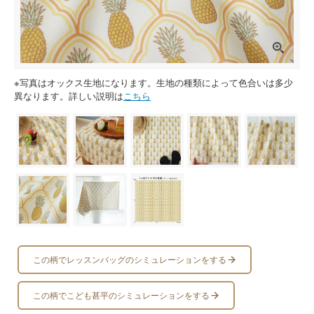
※写真はオックス生地になります。生地の種類によって色合いは多少
異なります。詳しい説明は
こちら
この柄でレッスンバッグのシミュレーションをする
この柄でこども甚平のシミュレーションをする