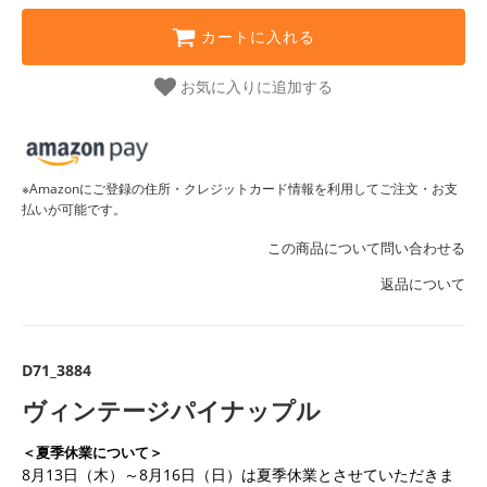
カートに入れる
お気に入りに追加する
※Amazonにご登録の住所・クレジットカード情報を利用してご注文・お支
払いが可能です。
この商品について問い合わせる
返品について
D71_3884
ヴィンテージパイナップル
＜夏季休業について＞
8月13日（木）～8月16日（日）は夏季休業とさせていただきま