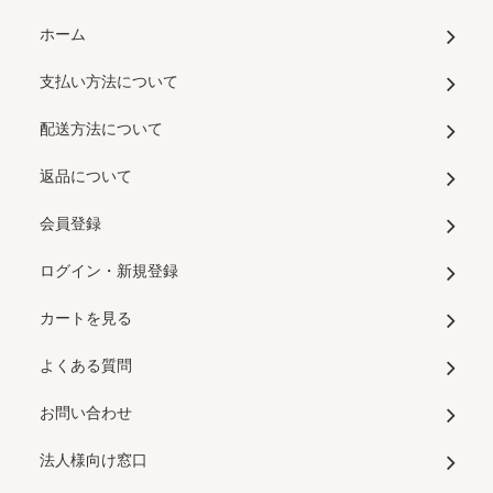
ホーム
支払い方法について
配送方法について
返品について
会員登録
ログイン・新規登録
カートを見る
よくある質問
お問い合わせ
法人様向け窓口