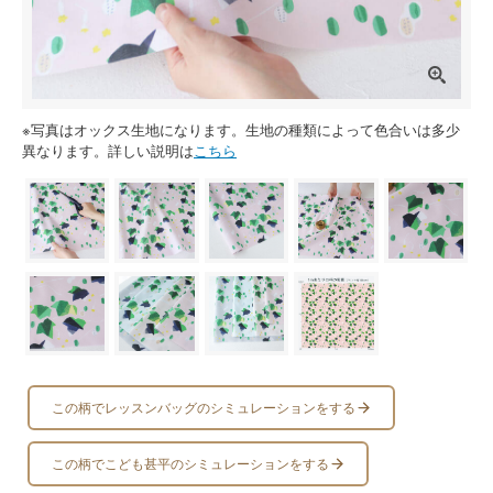
※写真はオックス生地になります。生地の種類によって色合いは多少
異なります。詳しい説明は
こちら
この柄でレッスンバッグのシミュレーションをする
この柄でこども甚平のシミュレーションをする