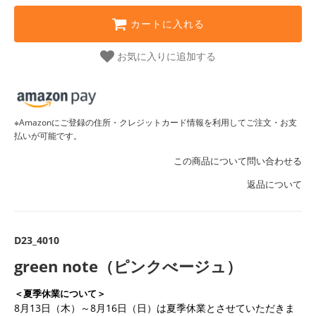
カートに入れる
お気に入りに追加する
※Amazonにご登録の住所・クレジットカード情報を利用してご注文・お支
払いが可能です。
この商品について問い合わせる
返品について
D23_4010
green note（ピンクべージュ）
＜夏季休業について＞
8月13日（木）～8月16日（日）は夏季休業とさせていただきま