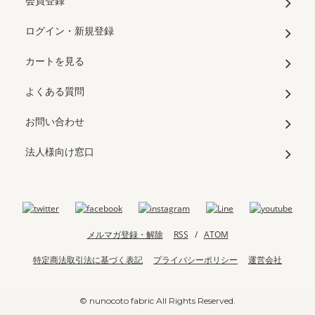
会員登録
ログイン・新規登録
カートを見る
よくある質問
お問い合わせ
法人様向け窓口
メルマガ登録・解除
RSS
/
ATOM
特定商法取引法に基づく表記
プライバシーポリシー
運営会社
© nunocoto fabric All Rights Reserved.