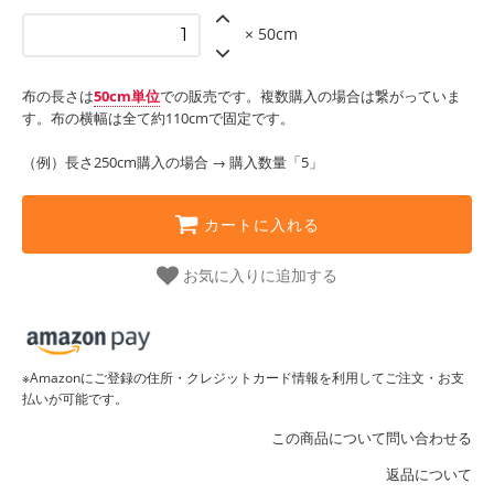
× 50cm
布の長さは
50cm単位
での販売です。複数購入の場合は繋がっていま
す。布の横幅は全て約110cmで固定です。
（例）長さ250cm購入の場合 → 購入数量「5」
カートに入れる
お気に入りに追加する
※Amazonにご登録の住所・クレジットカード情報を利用してご注文・お支
払いが可能です。
この商品について問い合わせる
返品について