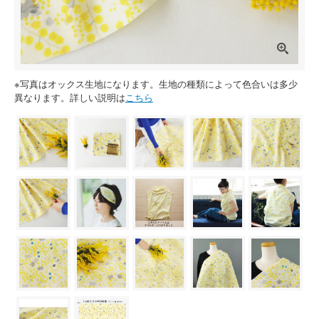
※写真はオックス生地になります。生地の種類によって色合いは多少
異なります。詳しい説明は
こちら