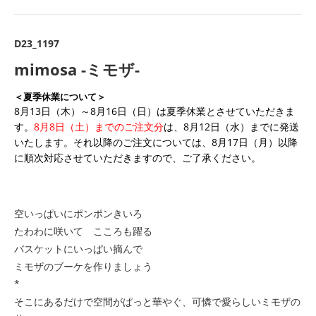
D23_1197
mimosa -ミモザ-
＜夏季休業について＞
8月13日（木）～8月16日（日）は夏季休業とさせていただきま
す。
8月8日（土）までのご注文分
は、8月12日（水）までに発送
いたします。それ以降のご注文については、8月17日（月）以降
に順次対応させていただきますので、ご了承ください。
空いっぱいにポンポンきいろ
たわわに咲いて こころも躍る
バスケットにいっぱい摘んで
ミモザのブーケを作りましょう
*
そこにあるだけで空間がぱっと華やぐ、可憐で愛らしいミモザの