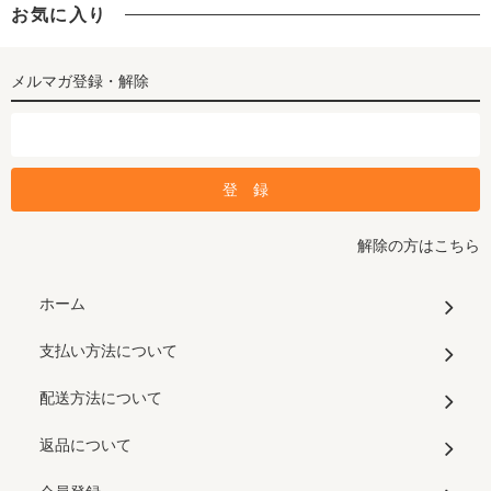
お気に入り
メルマガ登録・解除
解除の方はこちら
ホーム
支払い方法について
配送方法について
返品について