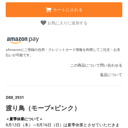
カートに入れる
お気に入りに追加する
※Amazonにご登録の住所・クレジットカード情報を利用してご注文・お支
払いが可能です。
この商品について問い合わせる
返品について
D88_3931
渡り鳥（モーブ×ピンク）
＜夏季休業について＞
8月13日（木）～8月16日（日）は夏季休業とさせていただきま