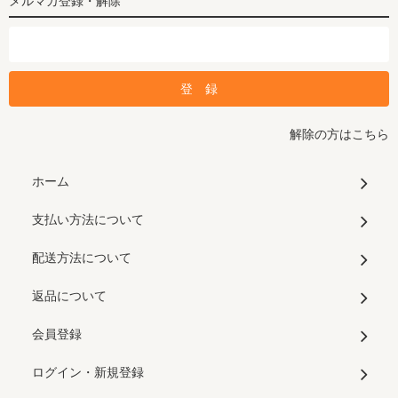
メルマガ登録・解除
解除の方はこちら
ホーム
支払い方法について
配送方法について
返品について
会員登録
ログイン・新規登録