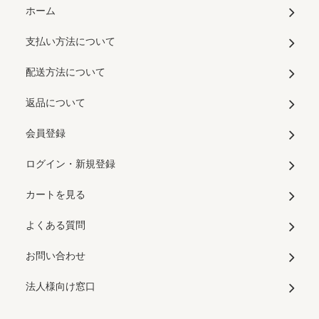
ホーム
支払い方法について
配送方法について
返品について
会員登録
ログイン・新規登録
カートを見る
よくある質問
お問い合わせ
法人様向け窓口