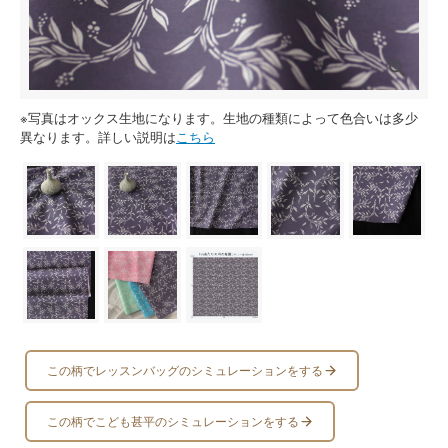
※写真はオックス生地になります。生地の種類によって色合いは多少
異なります。詳しい説明は
こちら
この柄でレッスンバッグのシミュレーションをする
この柄でこども甚平のシミュレーションをする