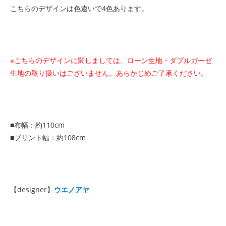
こちらのデザインは色違いで4色あります。
※こちらのデザインに関しましては、ローン生地・ダブルガーゼ
生地の取り扱いはございません。あらかじめご了承ください。
■布幅：約110cm
■プリント幅：約108cm
【designer】
ウエノアヤ