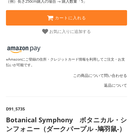
（例）長さ250cm購入の場合 → 購入数量「5」
カートに入れる
お気に入りに追加する
※Amazonにご登録の住所・クレジットカード情報を利用してご注文・お支
払いが可能です。
この商品について問い合わせる
返品について
D91_5735
Botanical Symphony ボタニカル・シ
ンフォニー（ダークパープル -鳩羽鼠-）