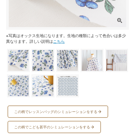
※写真はオックス生地になります。生地の種類によって色合いは多少
異なります。詳しい説明は
こちら
この柄でレッスンバッグのシミュレーションをする
この柄でこども甚平のシミュレーションをする