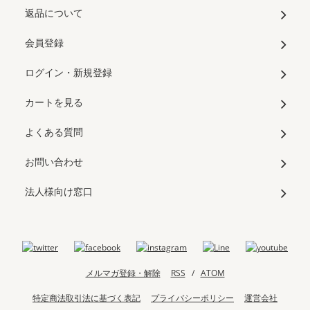
返品について
会員登録
ログイン・新規登録
カートを見る
よくある質問
お問い合わせ
法人様向け窓口
メルマガ登録・解除
RSS
/
ATOM
特定商法取引法に基づく表記
プライバシーポリシー
運営会社