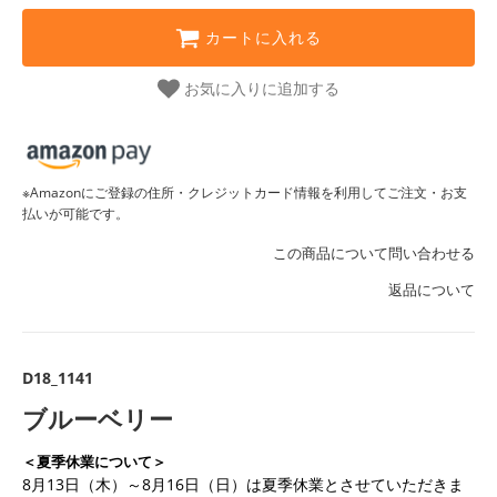
カートに入れる
お気に入りに追加する
※Amazonにご登録の住所・クレジットカード情報を利用してご注文・お支
払いが可能です。
この商品について問い合わせる
返品について
D18_1141
ブルーベリー
＜夏季休業について＞
8月13日（木）～8月16日（日）は夏季休業とさせていただきま