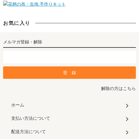
手作りキット
お気に入り
メルマガ登録・解除
解除の方はこちら
ホーム
支払い方法について
配送方法について