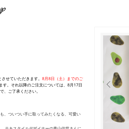
業とさせていただきます。
8月8日（土）までのご
ます。それ以降のご注文については、8月17日
で、ご了承ください。
も、ついつい手に取ってみたくなる、可愛い
く、テキスタイルデザイナーの青山佳世さんに