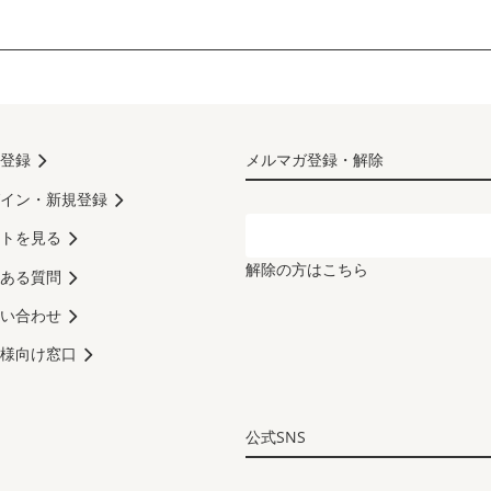
登録
メルマガ登録・解除
イン・新規登録
トを見る
解除の方はこちら
ある質問
い合わせ
様向け窓口
公式SNS