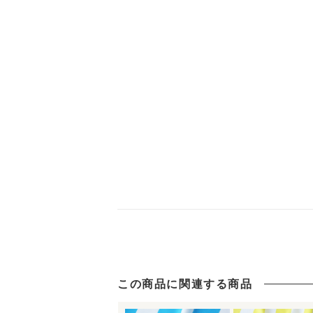
この商品に関連する商品