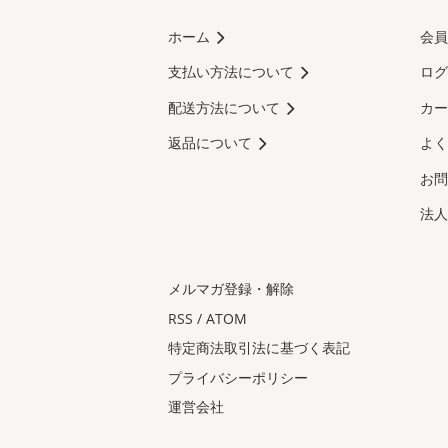
ホーム
会員
支払い方法について
ログ
配送方法について
カー
返品について
よく
お問
法人
メルマガ登録・解除
RSS
/
ATOM
特定商法取引法に基づく表記
プライバシーポリシー
運営会社