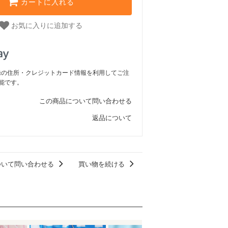
カートに入れる
お気に入りに追加する
ご登録の住所・クレジットカード情報を利用してご注
能です。
この商品について問い合わせる
返品について
ついて問い合わせる
買い物を続ける