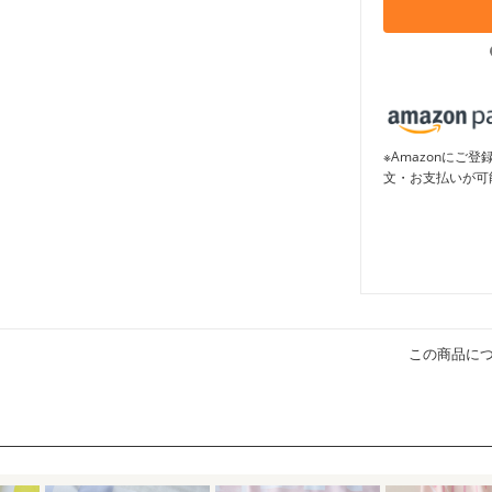
※Amazonに
文・お支払いが可
この商品に