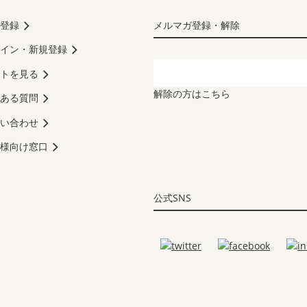
登録
メルマガ登録・解除
イン・新規登録
トを見る
解除の方はこちら
ある質問
い合わせ
様向け窓口
公式SNS