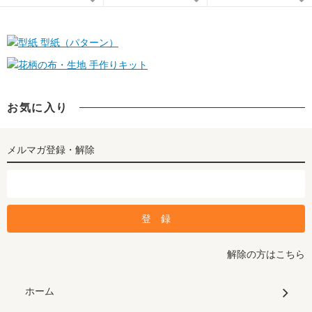
型紙（パターン）
手作りキット
お気に入り
メルマガ登録・解除
解除の方はこちら
ホーム