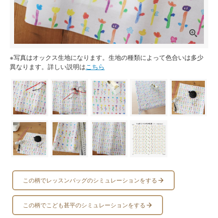
※写真はオックス生地になります。生地の種類によって色合いは多少
異なります。詳しい説明は
こちら
この柄でレッスンバッグのシミュレーションをする
この柄でこども甚平のシミュレーションをする