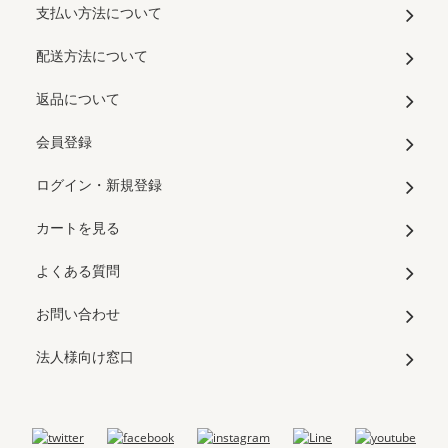
支払い方法について
配送方法について
返品について
会員登録
ログイン・新規登録
カートを見る
よくある質問
お問い合わせ
法人様向け窓口