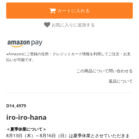
カートに入れる
お気に入りに追加する
※Amazonにご登録の住所・クレジットカード情報を利用してご注文・お支
払いが可能です。
この商品について問い合わせる
返品について
D14_4979
iro-iro-hana
＜夏季休業について＞
8月13日（木）～8月16日（日）は夏季休業とさせていただきま