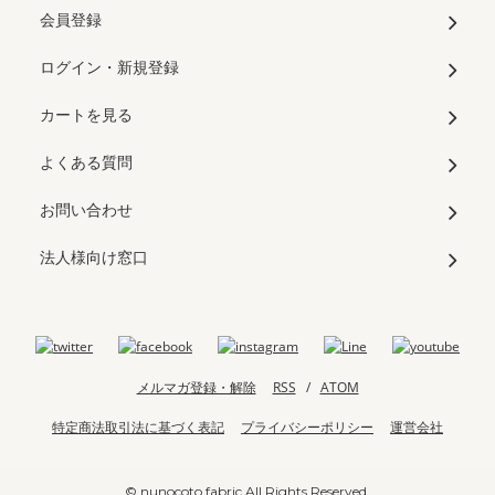
会員登録
ログイン・新規登録
カートを見る
よくある質問
お問い合わせ
法人様向け窓口
メルマガ登録・解除
RSS
/
ATOM
特定商法取引法に基づく表記
プライバシーポリシー
運営会社
© nunocoto fabric All Rights Reserved.