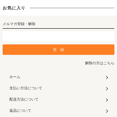
お気に入り
メルマガ登録・解除
解除の方はこちら
ホーム
支払い方法について
配送方法について
返品について