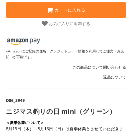
カートに入れる
お気に入りに追加する
※Amazonにご登録の住所・クレジットカード情報を利用してご注文・お支
払いが可能です。
この商品について問い合わせる
返品について
D86_3949
ニジマス釣りの日 mini（グリーン）
＜夏季休業について＞
8月13日（木）～8月16日（日）は夏季休業とさせていただきま