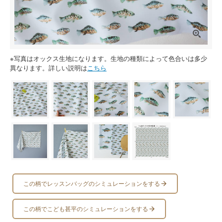
※写真はオックス生地になります。生地の種類によって色合いは多少
異なります。詳しい説明は
こちら
この柄でレッスンバッグのシミュレーションをする
この柄でこども甚平のシミュレーションをする