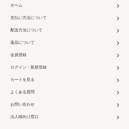
ホーム
支払い方法について
配送方法について
返品について
会員登録
ログイン・新規登録
カートを見る
よくある質問
お問い合わせ
法人様向け窓口