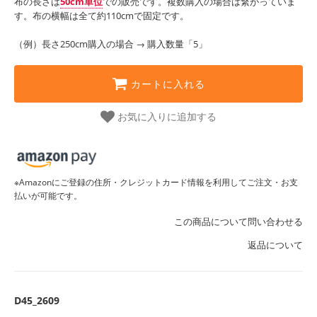
布の長さは
50cm単位
での販売です。複数購入の場合は繋がっていま
す。布の横幅は全て約110cmで固定です。
（例）長さ250cm購入の場合 → 購入数量「5」
カートに入れる
お気に入りに追加する
※Amazonにご登録の住所・クレジットカード情報を利用してご注文・お支
払いが可能です。
この商品について問い合わせる
返品について
D45_2609