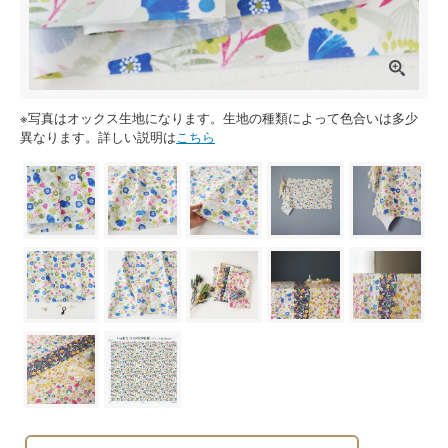
※写真はオックス生地になります。生地の種類によって色合いは多少
異なります。詳しい説明は
こちら