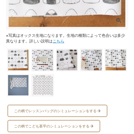
※写真はオックス生地になります。生地の種類によって色合いは多少
異なります。詳しい説明は
こちら
この柄でレッスンバッグのシミュレーションをする
この柄でこども甚平のシミュレーションをする