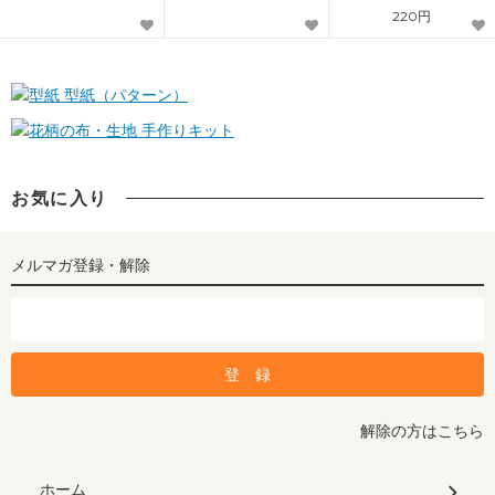
220円
型紙（パターン）
手作りキット
お気に入り
メルマガ登録・解除
解除の方はこちら
ホーム