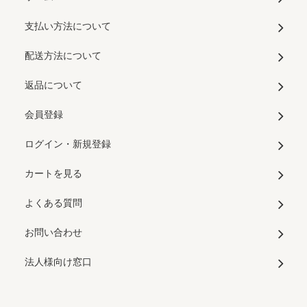
支払い方法について
配送方法について
返品について
会員登録
ログイン・新規登録
カートを見る
よくある質問
お問い合わせ
法人様向け窓口