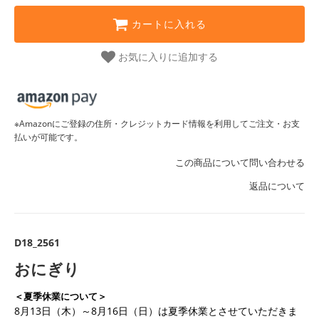
カートに入れる
お気に入りに追加する
※Amazonにご登録の住所・クレジットカード情報を利用してご注文・お支
払いが可能です。
この商品について問い合わせる
返品について
D18_2561
おにぎり
＜夏季休業について＞
8月13日（木）～8月16日（日）は夏季休業とさせていただきま