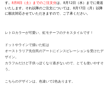
す。
8月8日（土）までのご注文分
は、8月12日（水）までに発送
いたします。それ以降のご注文については、8月17日（月）以降
に順次対応させていただきますので、ご了承ください。
レトロカラーが可愛い、虹モチーフのテキスタイルです！
ドットやラインで描いた虹は
オーストラリア先住民のアートにインスピレーションを受けたデ
ザイン。
カラフルだけど子供っぽくなり過ぎないので、とても使いやすそ
う。
こちらのデザインは、色違いで2色あります。