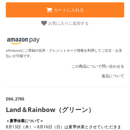
カートに入れる
お気に入りに追加する
※Amazonにご登録の住所・クレジットカード情報を利用してご注文・お支
払いが可能です。
この商品について問い合わせる
返品について
D56_2705
Land＆Rainbow（グリーン）
＜夏季休業について＞
8月13日（木）～8月16日（日）は夏季休業とさせていただきま