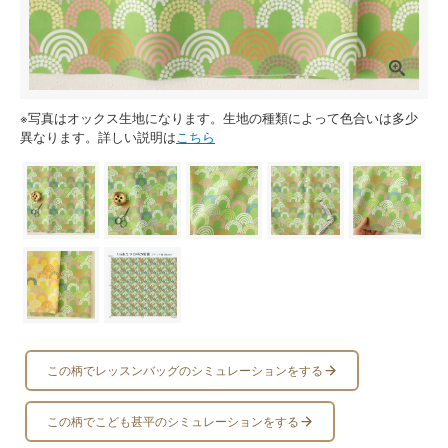
※写真はオックス生地になります。生地の種類によって色合いは多少
異なります。詳しい説明は
こちら
この柄でレッスンバッグのシミュレーションをする
この柄でこども甚平のシミュレーションをする