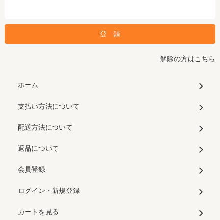
解除の方はこちら
ホーム
支払い方法について
配送方法について
返品について
会員登録
ログイン・新規登録
カートを見る