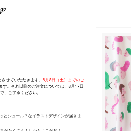
）
業とさせていただきます。
8月8日（土）までのご
ます。それ以降のご注文については、8月17日
で、ご了承ください。
ょっとシュール？なイラストデザインが届きま
ちがたくさん！しかもよこがお！