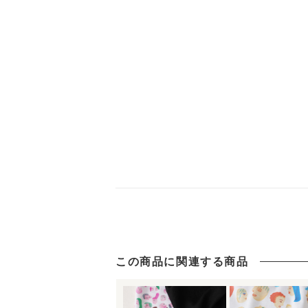
この商品に関連する商品