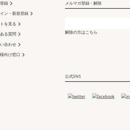
登録
メルマガ登録・解除
イン・新規登録
トを見る
解除の方はこちら
ある質問
い合わせ
様向け窓口
公式SNS