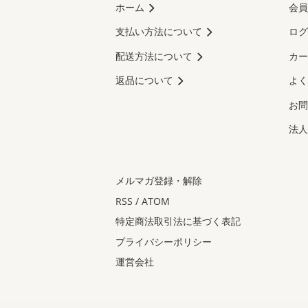
ホーム
会員
支払い方法について
ログ
配送方法について
カー
返品について
よく
お問
法人
メルマガ登録・解除
RSS
/
ATOM
特定商法取引法に基づく表記
プライバシーポリシー
運営会社