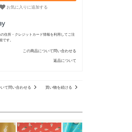
お気に入りに追加する
ご登録の住所・クレジットカード情報を利用してご注
能です。
この商品について問い合わせる
返品について
ついて問い合わせる
買い物を続ける