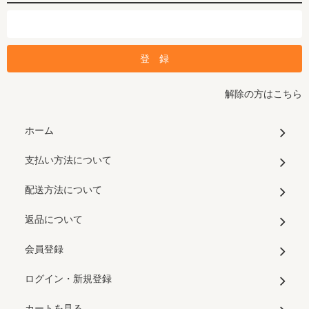
解除の方はこちら
ホーム
支払い方法について
配送方法について
返品について
会員登録
ログイン・新規登録
カートを見る