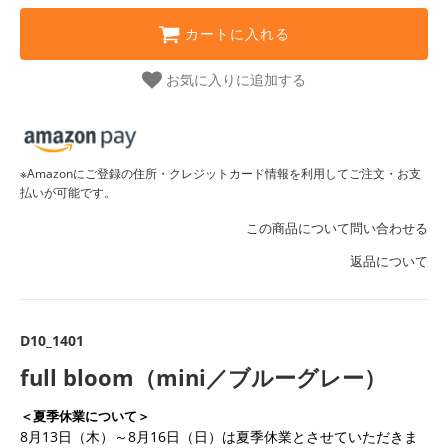
カートに入れる
お気に入りに追加する
※Amazonにご登録の住所・クレジットカード情報を利用してご注文・お支
払いが可能です。
この商品について問い合わせる
返品について
D10_1401
full bloom（mini／ブルーグレー）
＜夏季休業について＞
8月13日（木）～8月16日（日）は夏季休業とさせていただきま