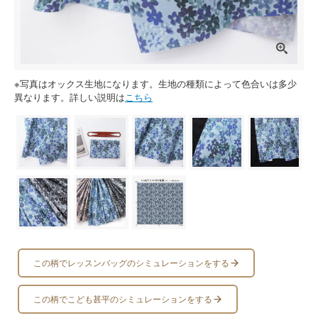
※写真はオックス生地になります。生地の種類によって色合いは多少
異なります。詳しい説明は
こちら
この柄でレッスンバッグのシミュレーションをする
この柄でこども甚平のシミュレーションをする