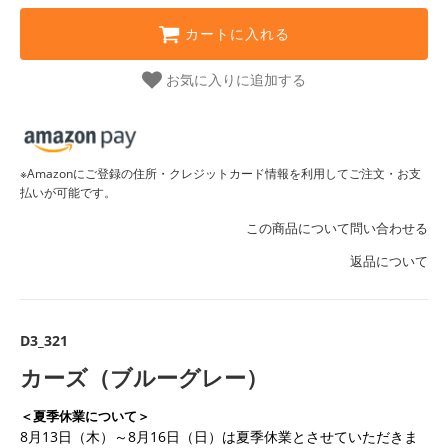
カートに入れる
お気に入りに追加する
※Amazonにご登録の住所・クレジットカード情報を利用してご注文・お支
払いが可能です。
この商品について問い合わせる
返品について
D3_321
カーズ（ブルーグレー）
＜夏季休業について＞
8月13日（木）～8月16日（日）は夏季休業とさせていただきま