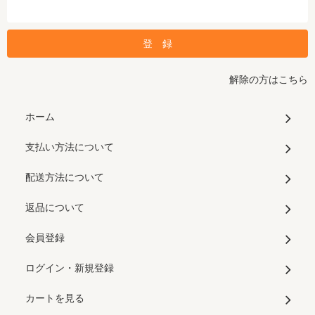
解除の方はこちら
ホーム
支払い方法について
配送方法について
返品について
会員登録
ログイン・新規登録
カートを見る