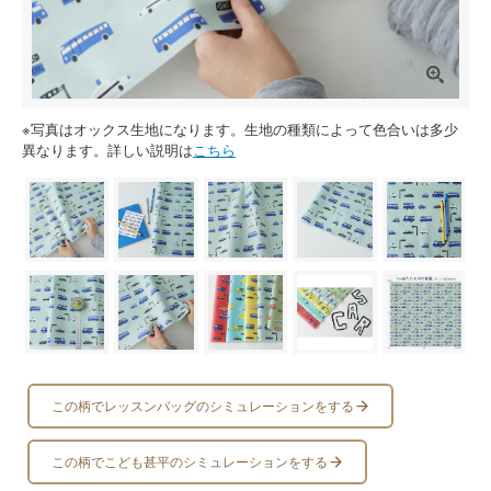
※写真はオックス生地になります。生地の種類によって色合いは多少
異なります。詳しい説明は
こちら
この柄でレッスンバッグのシミュレーションをする
この柄でこども甚平のシミュレーションをする