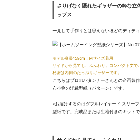
さりげなく隠れたギャザーの粋な立
ップス
一見して手作りとは思えないほどのディティ
モデル身長159cm：Mサイズ着用
サイドから見ても、ふんわり。コンパクト丈で
秘密は内側のたっぷりギャザーです。
こちらはプロのパタンナーさんとの企画製作
布小物の洋裁型紙（パターン）です。
※お届けするのはダブルレイヤード スリーブレス
型紙です。完成品または生地付きのキットで