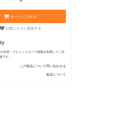
カートに入れる
お気に入りに追加する
ご登録の住所・クレジットカード情報を利用してご注
能です。
この商品について問い合わせる
返品について