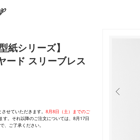
型紙シリーズ】
イヤード スリーブレス
業とさせていただきます。
8月8日（土）までのご
ます。それ以降のご注文については、8月17日
で、ご了承ください。