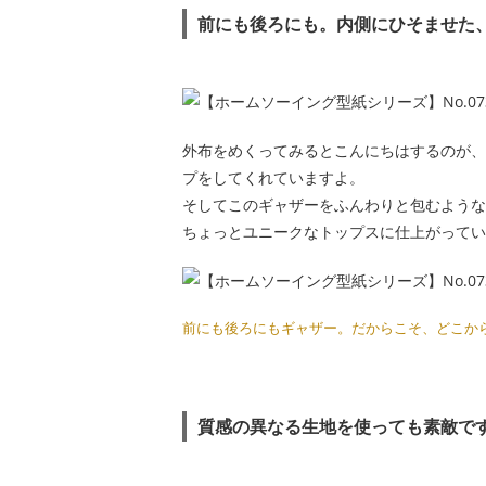
前にも後ろにも。内側にひそませた
外布をめくってみるとこんにちはするのが、
プをしてくれていますよ。
そしてこのギャザーをふんわりと包むような
ちょっとユニークなトップスに仕上がってい
前にも後ろにもギャザー。だからこそ、どこか
質感の異なる生地を使っても素敵で