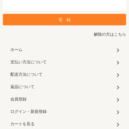
解除の方はこちら
ホーム
支払い方法について
配送方法について
返品について
会員登録
ログイン・新規登録
カートを見る