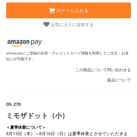
カートに入れる
お気に入りに追加する
※Amazonにご登録の住所・クレジットカード情報を利用してご注文・お支
払いが可能です。
この商品について問い合わせる
返品について
D5_270
ミモザドット（小）
＜夏季休業について＞
8月13日（木）～8月16日（日）は夏季休業とさせていただきま