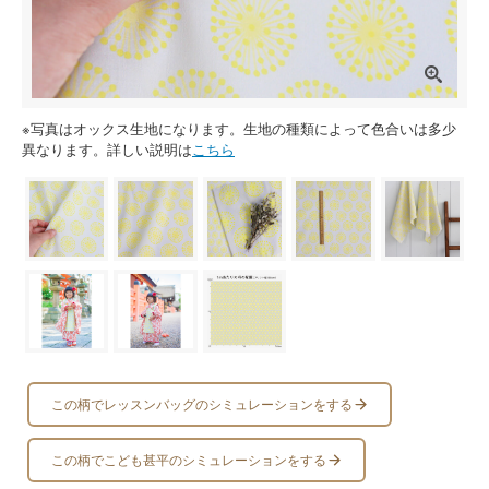
※写真はオックス生地になります。生地の種類によって色合いは多少
異なります。詳しい説明は
こちら
この柄でレッスンバッグのシミュレーションをする
この柄でこども甚平のシミュレーションをする