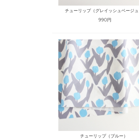
チューリップ（グレイッシュベージュ
990円
チューリップ（ブルー）