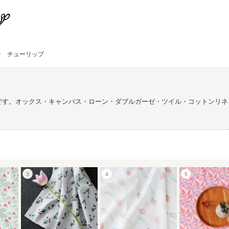
チューリップ
です。オックス・キャンバス・ローン・ダブルガーゼ・ツイル・コットンリネ
。