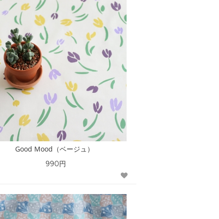
Good Mood（ベージュ）
990円