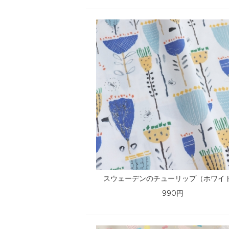
スウェーデンのチューリップ（ホワイ
990円