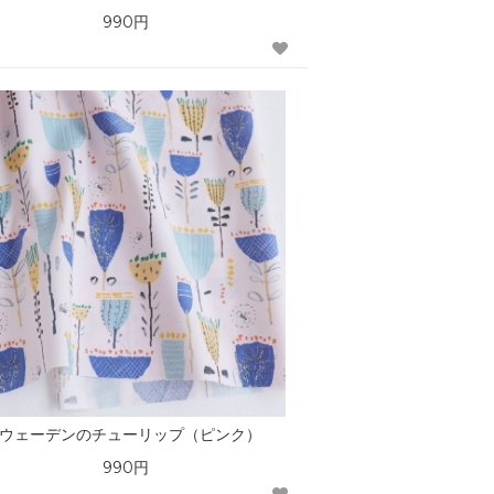
990円
ウェーデンのチューリップ（ピンク）
990円