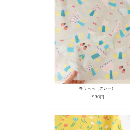
春うらら（グレー）
990円