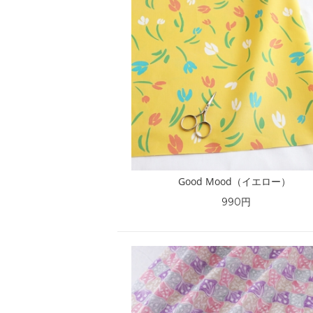
Good Mood（イエロー）
990円