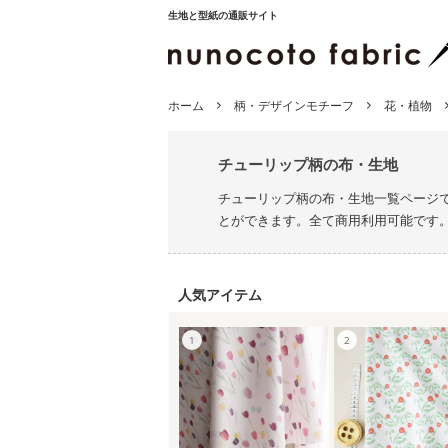
生地と型紙の通販サイト
ホーム
柄・デザインモチーフ
花・植物
チューリップ柄の布・生地
チューリップ柄の布・生地一覧ページ
とができます。全て商用利用可能です
人気アイテム