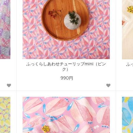
ふっくらしあわせチューリップmini（ピン
ふ
ク）
990円