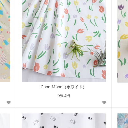
Good Mood（ホワイト）
990円