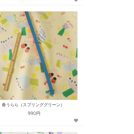
春うらら（スプリンググリーン）
990円