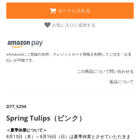
カートに入れる
お気に入りに追加する
※Amazonにご登録の住所・クレジットカード情報を利用してご注文・お支
払いが可能です。
この商品について問い合わせる
返品について
D77_5294
Spring Tulips（ピンク）
＜夏季休業について＞
8月13日（木）～8月16日（日）は夏季休業とさせていただきま