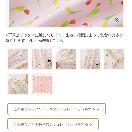
※写真はオックス生地になります。生地の種類によって色合いは多少
異なります。詳しい説明は
こちら
この柄でレッスンバッグのシミュレーションをする
この柄でこども甚平のシミュレーションをする