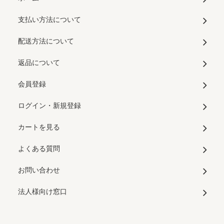
支払い方法について
配送方法について
返品について
会員登録
ログイン・新規登録
カートを見る
よくある質問
お問い合わせ
法人様向け窓口