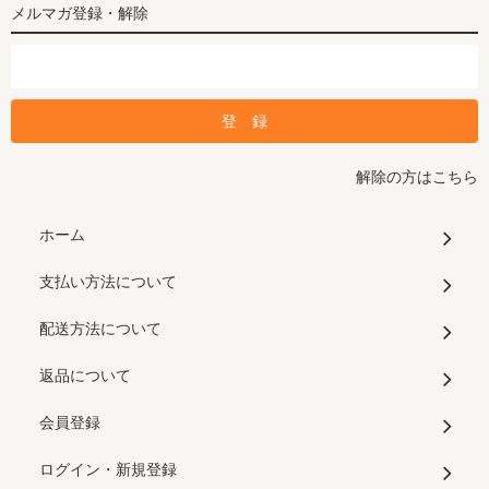
メルマガ登録・解除
解除の方はこちら
ホーム
支払い方法について
配送方法について
返品について
会員登録
ログイン・新規登録