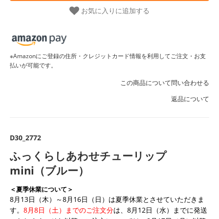
お気に入りに追加する
※Amazonにご登録の住所・クレジットカード情報を利用してご注文・お支
払いが可能です。
この商品について問い合わせる
返品について
D30_2772
ふっくらしあわせチューリップ
mini（ブルー）
＜夏季休業について＞
8月13日（木）～8月16日（日）は夏季休業とさせていただきま
す。
8月8日（土）までのご注文分
は、8月12日（水）までに発送