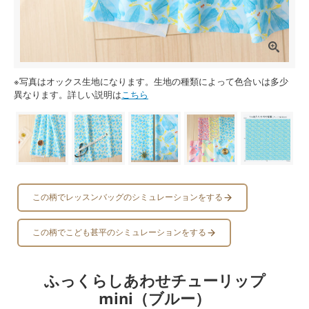
※写真はオックス生地になります。生地の種類によって色合いは多少
異なります。詳しい説明は
こちら
この柄でレッスンバッグのシミュレーションをする
この柄でこども甚平のシミュレーションをする
ふっくらしあわせチューリップ
mini（ブルー）