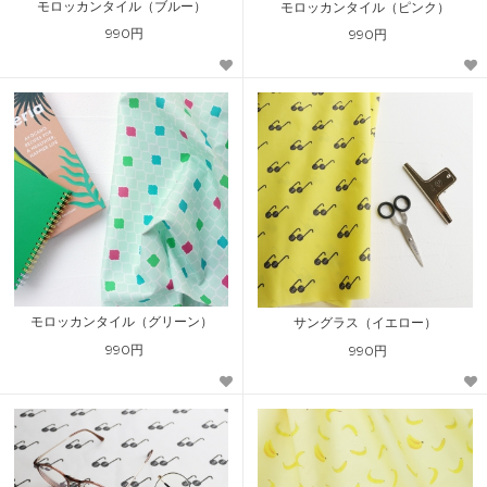
モロッカンタイル（ブルー）
モロッカンタイル（ピンク）
990円
990円
モロッカンタイル（グリーン）
サングラス（イエロー）
990円
990円