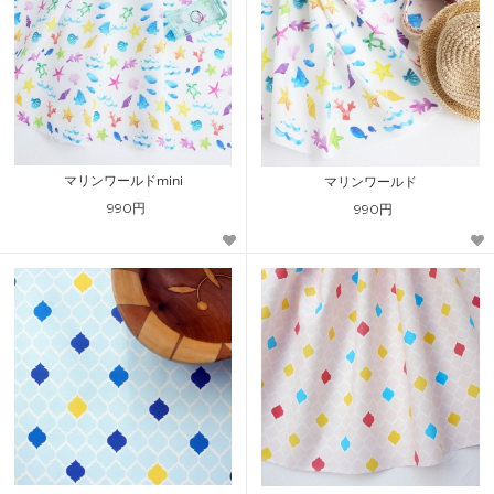
マリンワールドmini
マリンワールド
990円
990円