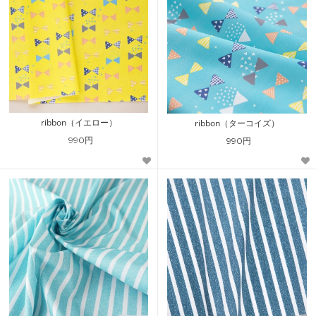
ribbon（イエロー）
ribbon（ターコイズ）
990円
990円