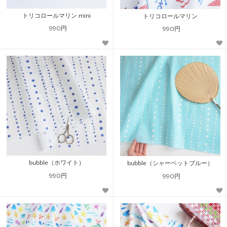
トリコロールマリン mini
トリコロールマリン
990円
990円
bubble（ホワイト）
bubble（シャーベットブルー）
990円
990円