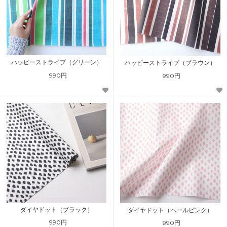
ハッピーストライプ（グリーン）
ハッピーストライプ（ブラウン）
990円
990円
ダイヤドット（ブラック）
ダイヤドット（ペールピンク）
990円
990円