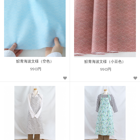
鮫青海波文様（空色）
鮫青海波文様（小豆色）
990円
990円