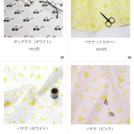
サングラス（ホワイト）
バナナ（イエロー）
990円
990円
バナナ（ホワイト）
バナナ（ピンク）