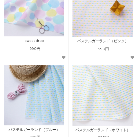
sweet drop
パステルガーランド（ピンク）
990円
990円
パステルガーランド（ブルー）
パステルガーランド（ホワイト）