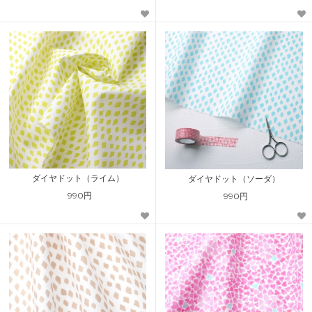
ダイヤドット（ライム）
ダイヤドット（ソーダ）
990円
990円