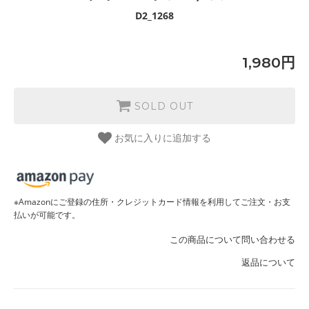
D2_1268
1,980円
SOLD OUT
お気に入りに追加する
※Amazonにご登録の住所・クレジットカード情報を利用してご注文・お支
払いが可能です。
この商品について問い合わせる
返品について