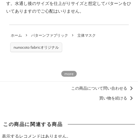
す。水通し後のサイズを仕上がりサイズと想定してパターンをひ
いてありますのでご心配はいりません。
ホーム
パターンファブリック
立体マスク
nunocoto fabricオリジナル
この商品について問い合わせる
買い物を続ける
この商品に関連する商品
表示するレコメンドはありません。