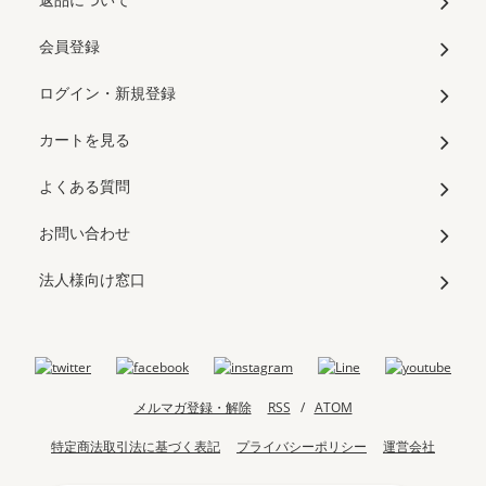
会員登録
ログイン・新規登録
カートを見る
よくある質問
お問い合わせ
法人様向け窓口
メルマガ登録・解除
RSS
/
ATOM
特定商法取引法に基づく表記
プライバシーポリシー
運営会社