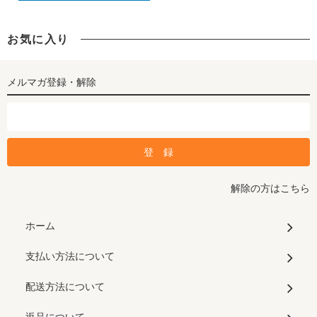
お気に入り
メルマガ登録・解除
解除の方はこちら
ホーム
支払い方法について
配送方法について
返品について