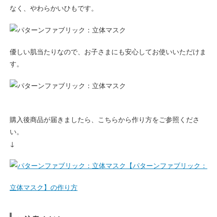
なく、やわらかいひもです。
優しい肌当たりなので、お子さまにも安心してお使いいただけま
す。
購入後商品が届きましたら、こちらから作り方をご参照くださ
い。
↓
【パターンファブリック：
立体マスク】の作り方