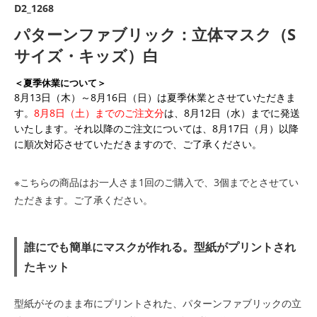
D2_1268
パターンファブリック：立体マスク（S
サイズ・キッズ）白
＜夏季休業について＞
8月13日（木）～8月16日（日）は夏季休業とさせていただきま
す。
8月8日（土）までのご注文分
は、8月12日（水）までに発送
いたします。それ以降のご注文については、8月17日（月）以降
に順次対応させていただきますので、ご了承ください。
※こちらの商品はお一人さま1回のご購入で、3個までとさせてい
ただきます。ご了承ください。
誰にでも簡単にマスクが作れる。型紙がプリントされ
たキット
型紙がそのまま布にプリントされた、パターンファブリックの立