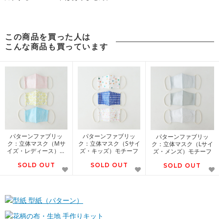
この商品を買った人は
こんな商品も買っています
パターンファブリッ
パターンファブリッ
パターンファブリッ
ク：立体マスク（Mサ
ク：立体マスク（Sサイ
ク：立体マスク（Lサイ
イズ・レディース）モ
ズ・キッズ）モチーフ
ズ・メンズ）モチーフ
チーフ
SOLD OUT
SOLD OUT
SOLD OUT
型紙（パターン）
手作りキット