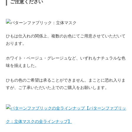
ご注意ください
ひもは仕入れの関係上、複数のお色にてご用意させていただいて
おります。
ホワイト・ベージュ・グレージュなど、いずれもナチュラルな色
味を揃えました。
ひもの色のご希望は承ることができません。まことに恐れ入りま
すが、ご了承いただいた上でのご購入をお願いします。
【パターンファブリッ
ク：立体マスクの全ラインナップ】