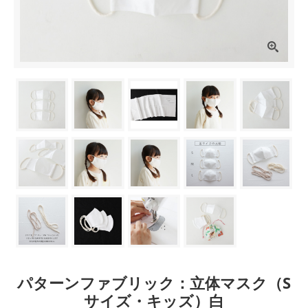
パターンファブリック：立体マスク（S
サイズ・キッズ）白