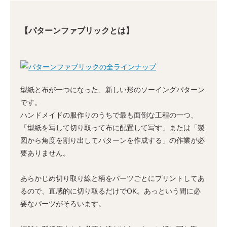
【パターンファブリックとは】
型紙と布が一つになった、新しい形のソーイングパターン
です。
ハンドメイドの服作りのうちで最も面倒な工程の一つ、
「型紙を写して切り取って布に配置して写す」または「製
図から角度を割り出してパターンを作成する」の作業が必
要ありません。
あらかじめ切り取り線と柄をパーツごとにプリントしてあ
るので、直感的に切り取るだけでOK。あっという間に必
要なパーツがそろいます。