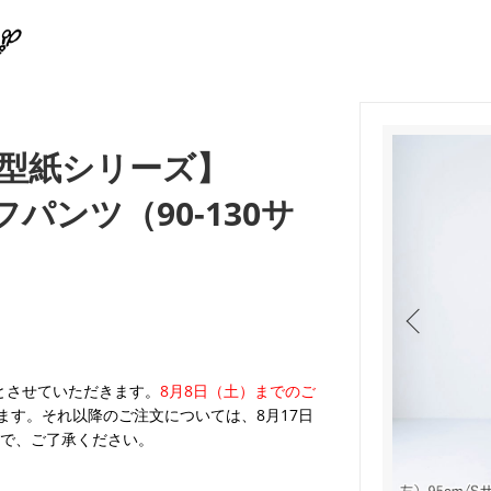
型紙シリーズ】
フパンツ（90-130サ
業とさせていただきます。
8月8日（土）までのご
ます。それ以降のご注文については、8月17日
で、ご了承ください。