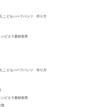
ネンビエラ素材使用
用
ネンビエラ素材使用
使用