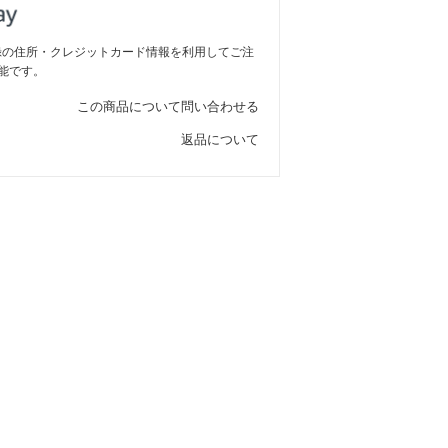
ご登録の住所・クレジットカード情報を利用してご注
能です。
この商品について問い合わせる
返品について