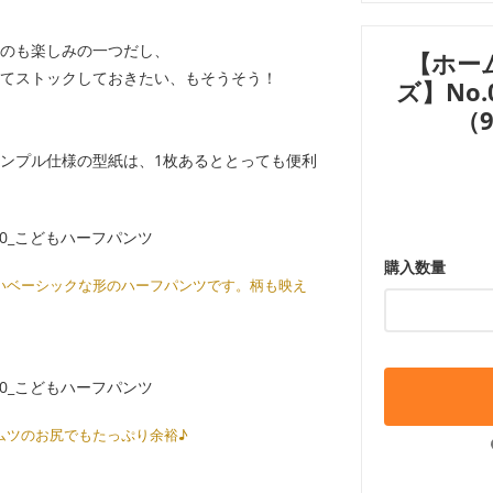
のも楽しみの一つだし、
【ホー
てストックしておきたい、もそうそう！
ズ】No
（
ンプル仕様の型紙は、1枚あるととっても便利
購入数量
いベーシックな形のハーフパンツです。柄も映え
オムツのお尻でもたっぷり余裕♪