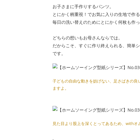
お子さまに手作りするパンツ。
とにかく柄重視！でお気に入りの生地で作る
毎日の洗い替えのためにとにかく何枚も作っ
どちらの想いもお母さんならでは。
だからこそ、すぐに作り終えられる、簡単シ
です。
子どもの自由な動きを妨げない、足さばきの良
ますよ。
見た目より股上を深くとってあるため、with