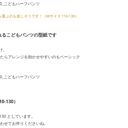
ぶのも楽しそうです！（Mサイズ 110-130）
れるこどもパンツの型紙です
け。
たらアレンジを効かせやすいのもベーシック
0-130）
130 としています。
わせてお作りくださいね。