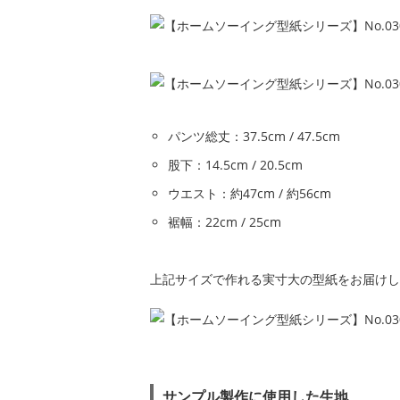
パンツ総丈：37.5cm / 47.5cm
股下：14.5cm / 20.5cm
ウエスト：約47cm / 約56cm
裾幅：22cm / 25cm
上記サイズで作れる実寸大の型紙をお届けしま
サンプル製作に使用した生地