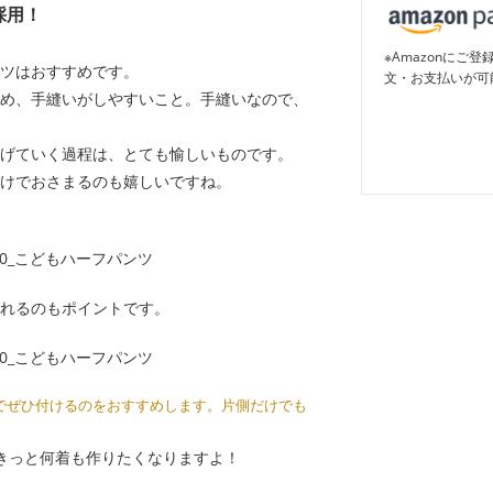
採用！
※Amazonに
ツはおすすめです。
文・お支払いが可
め、手縫いがしやすいこと。手縫いなので、
げていく過程は、とても愉しいものです。
けでおさまるのも嬉しいですね。
れるのもポイントです。
でぜひ付けるのをおすすめします。片側だけでも
きっと何着も作りたくなりますよ！