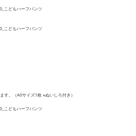
す。（A0サイズ1枚 ※ぬいしろ付き）