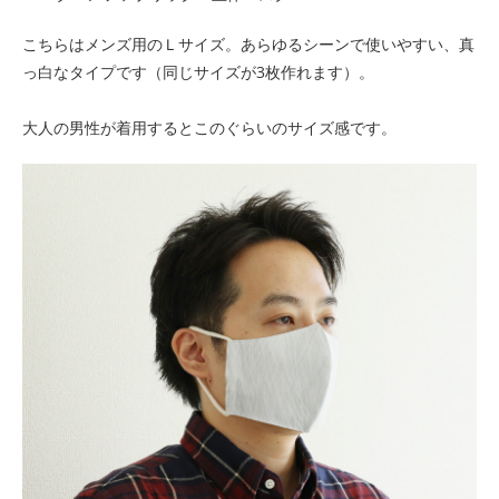
こちらはメンズ用のＬサイズ。あらゆるシーンで使いやすい、真
っ白なタイプです（同じサイズが3枚作れます）。
大人の男性が着用するとこのぐらいのサイズ感です。