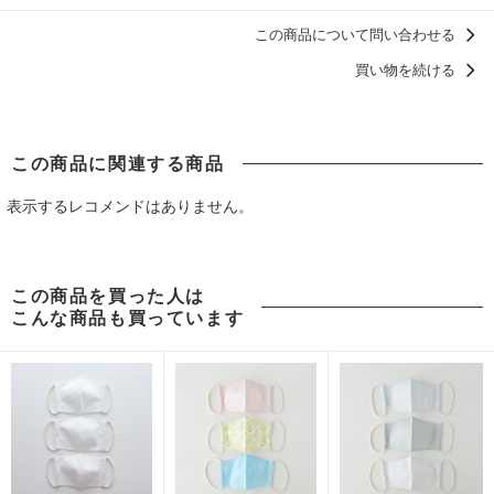
この商品について問い合わせる
買い物を続ける
この商品に関連する商品
表示するレコメンドはありません。
この商品を買った人は
こんな商品も買っています