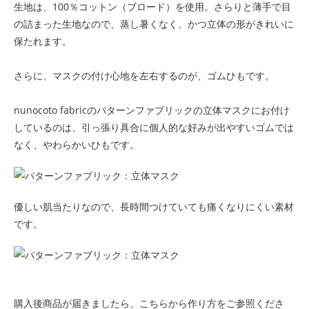
生地は、100％コットン（ブロード）を使用。さらりと薄手で目
の詰まった生地なので、蒸し暑くなく、かつ立体の形がきれいに
保たれます。
さらに、マスクの付け心地を左右するのが、ゴムひもです。
nunocoto fabricのパターンファブリックの立体マスクにお付け
しているのは、引っ張り具合に個人的な好みが出やすいゴムでは
なく、やわらかいひもです。
優しい肌当たりなので、長時間つけていても痛くなりにくい素材
です。
購入後商品が届きましたら、こちらから作り方をご参照くださ