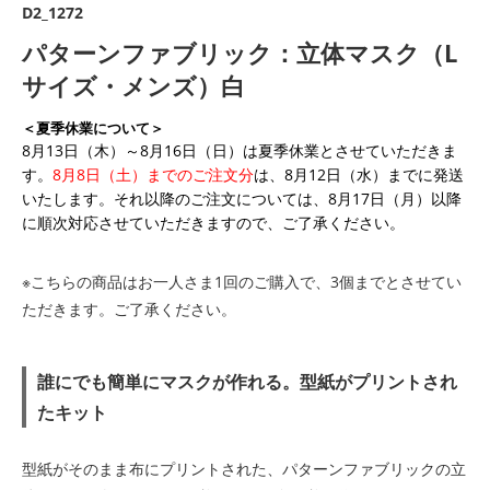
D2_1272
パターンファブリック：立体マスク（L
サイズ・メンズ）白
＜夏季休業について＞
8月13日（木）～8月16日（日）は夏季休業とさせていただきま
す。
8月8日（土）までのご注文分
は、8月12日（水）までに発送
いたします。それ以降のご注文については、8月17日（月）以降
に順次対応させていただきますので、ご了承ください。
※こちらの商品はお一人さま1回のご購入で、3個までとさせてい
ただきます。ご了承ください。
誰にでも簡単にマスクが作れる。型紙がプリントされ
たキット
型紙がそのまま布にプリントされた、パターンファブリックの立