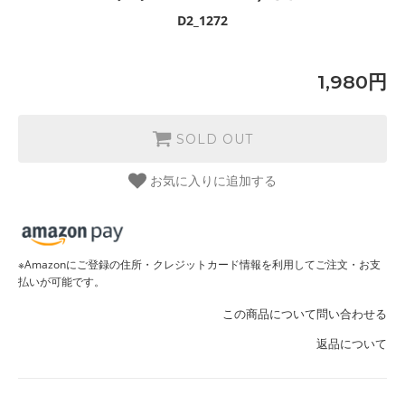
D2_1272
1,980円
SOLD OUT
お気に入りに追加する
※Amazonにご登録の住所・クレジットカード情報を利用してご注文・お支
払いが可能です。
この商品について問い合わせる
返品について