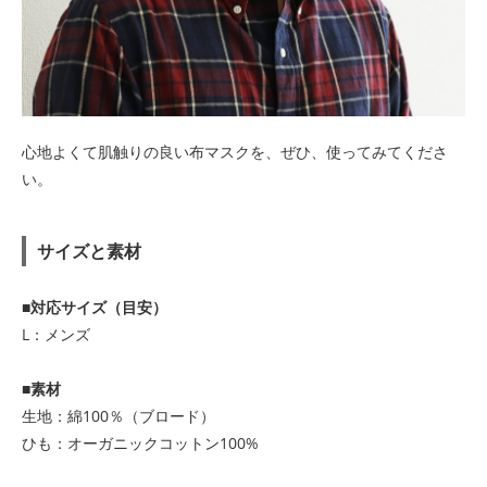
心地よくて肌触りの良い布マスクを、ぜひ、使ってみてくださ
い。
サイズと素材
■対応サイズ（目安）
L：メンズ
■素材
生地：綿100％（ブロード）
ひも：オーガニックコットン100%