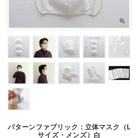
パターンファブリック：立体マスク（L
サイズ・メンズ）白