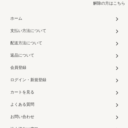
解除の方はこちら
ホーム
支払い方法について
配送方法について
返品について
会員登録
ログイン・新規登録
カートを見る
よくある質問
お問い合わせ