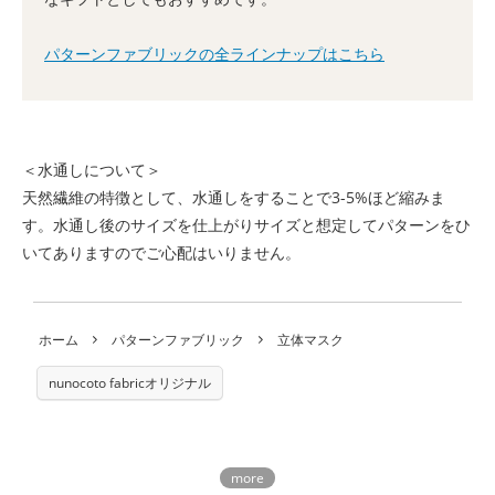
パターンファブリックの全ラインナップはこちら
＜水通しについて＞
天然繊維の特徴として、水通しをすることで3-5%ほど縮みま
す。水通し後のサイズを仕上がりサイズと想定してパターンをひ
いてありますのでご心配はいりません。
ホーム
パターンファブリック
立体マスク
nunocoto fabricオリジナル