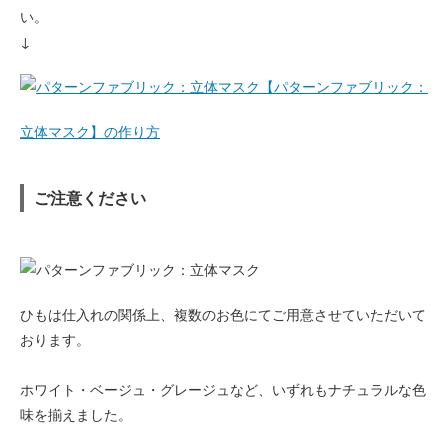
い。
↓
【パターンファブリック：
立体マスク】の作り方
ご注意ください
ひもは仕入れの関係上、複数のお色にてご用意させていただいて
おります。
ホワイト・ベージュ・グレージュなど、いずれもナチュラルな色
味を揃えました。