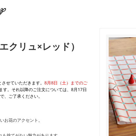
エクリュ×レッド）
業とさせていただきます。
8月8日（土）までのご
ます。それ以降のご注文については、8月17日
で、ご了承ください。
いお花のアクセント。
れも捨てがたい魅力があります。