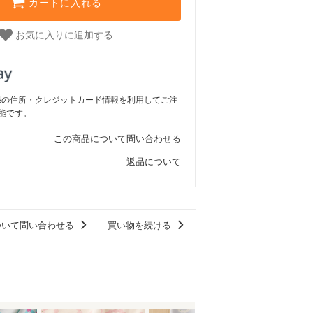
カートに入れる
お気に入りに追加する
ご登録の住所・クレジットカード情報を利用してご注
能です。
この商品について問い合わせる
返品について
ついて問い合わせる
買い物を続ける