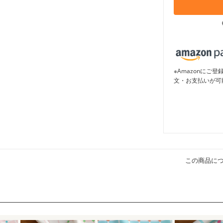
※Amazonに
文・お支払いが可
この商品に