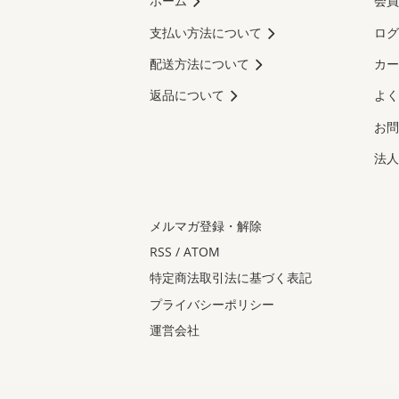
ホーム
会員
支払い方法について
ログ
配送方法について
カー
返品について
よく
お問
法人
メルマガ登録・解除
RSS
/
ATOM
特定商法取引法に基づく表記
プライバシーポリシー
運営会社