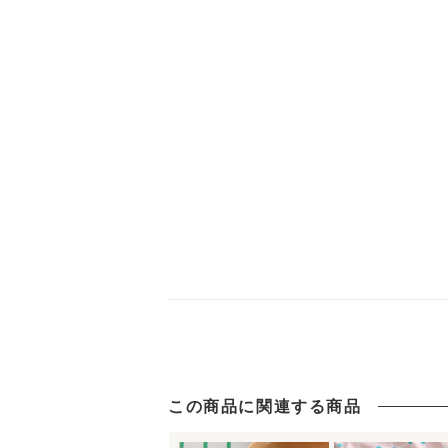
この商品に関連する商品