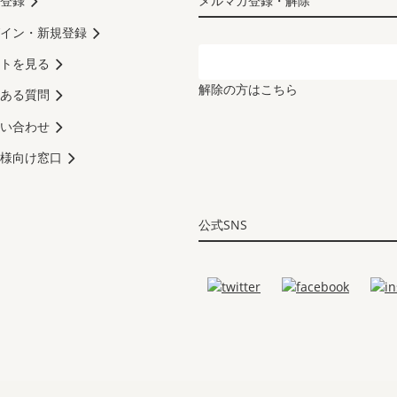
登録
メルマガ登録・解除
イン・新規登録
トを見る
解除の方はこちら
ある質問
い合わせ
様向け窓口
公式SNS