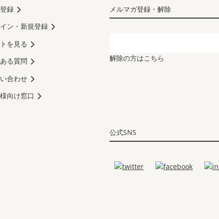
登録
メルマガ登録・解除
イン・新規登録
トを見る
解除の方はこちら
ある質問
い合わせ
様向け窓口
公式SNS