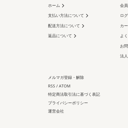
ホーム
会員
支払い方法について
ログ
配送方法について
カー
返品について
よく
お問
法人
メルマガ登録・解除
RSS
/
ATOM
特定商法取引法に基づく表記
プライバシーポリシー
運営会社