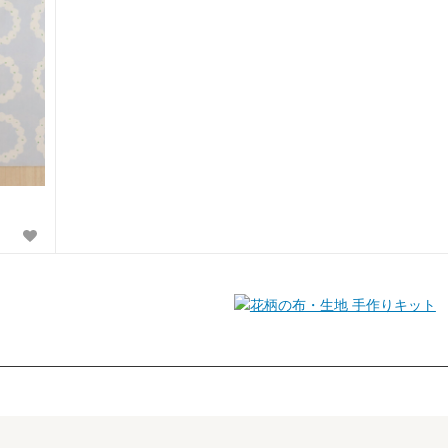
手作りキット