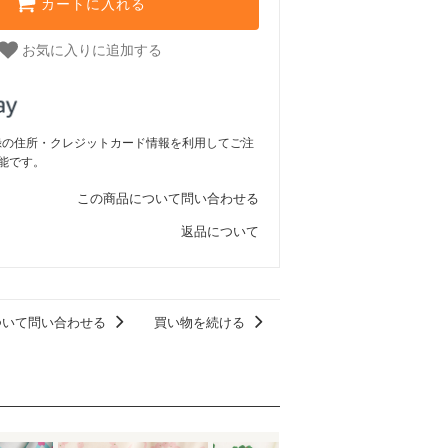
カートに入れる
お気に入りに追加する
ご登録の住所・クレジットカード情報を利用してご注
能です。
この商品について問い合わせる
返品について
ついて問い合わせる
買い物を続ける