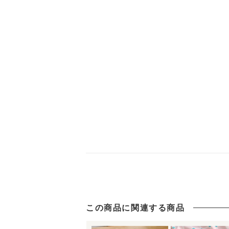
この商品に関連する商品