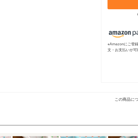
※Amazonに
文・お支払いが可
この商品に