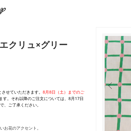
エクリュ×グリー
業とさせていただきます。
8月8日（土）までのご
ます。それ以降のご注文については、8月17日
で、ご了承ください。
いお花のアクセント。