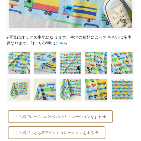
※写真はオックス生地になります。生地の種類によって色合いは多少
異なります。詳しい説明は
こちら
この柄でレッスンバッグのシミュレーションをする
この柄でこども甚平のシミュレーションをする