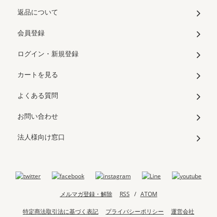
返品について
会員登録
ログイン・新規登録
カートを見る
よくある質問
お問い合わせ
法人様向け窓口
メルマガ登録・解除
RSS
/
ATOM
特定商法取引法に基づく表記
プライバシーポリシー
運営会社