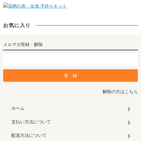
手作りキット
お気に入り
メルマガ登録・解除
解除の方はこちら
ホーム
支払い方法について
配送方法について