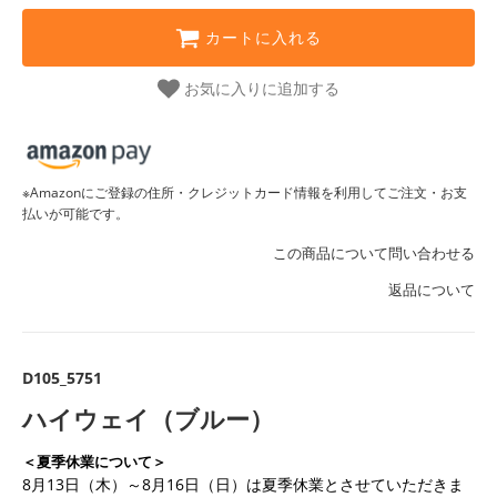
カートに入れる
お気に入りに追加する
※Amazonにご登録の住所・クレジットカード情報を利用してご注文・お支
払いが可能です。
この商品について問い合わせる
返品について
D105_5751
ハイウェイ（ブルー）
＜夏季休業について＞
8月13日（木）～8月16日（日）は夏季休業とさせていただきま