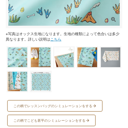
※写真はオックス生地になります。生地の種類によって色合いは多少
異なります。詳しい説明は
こちら
この柄でレッスンバッグのシミュレーションをする
この柄でこども甚平のシミュレーションをする