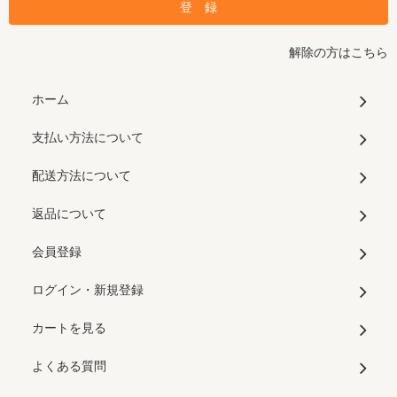
解除の方はこちら
ホーム
支払い方法について
配送方法について
返品について
会員登録
ログイン・新規登録
カートを見る
よくある質問