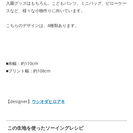
入園グッズはもちろん、こどもパンツ、ミニバッグ、ピローケー
スなど、様々な小物作りに向いています。
こちらのデザインは、4種類あります。
■布幅：約110cm
■プリント幅：約108cm
【designer】
ウシオダヒロアキ
この生地を使ったソーイングレシピ