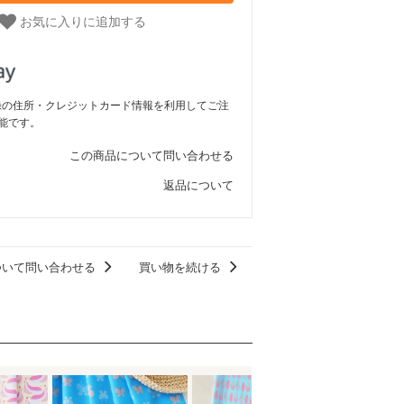
お気に入りに追加する
ご登録の住所・クレジットカード情報を利用してご注
能です。
この商品について問い合わせる
返品について
ついて問い合わせる
買い物を続ける