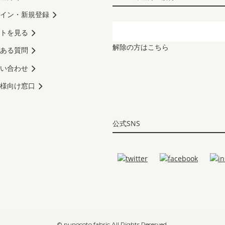
イン・新規登録
トを見る
解除の方はこちら
ある質問
い合わせ
様向け窓口
公式SNS
© nunocoto fabric All Rights Reserved.