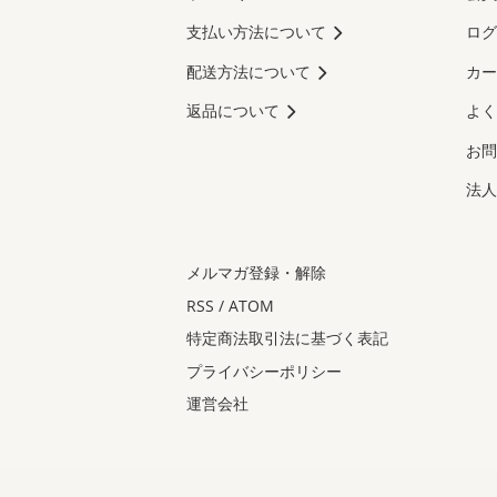
支払い方法について
ログ
配送方法について
カー
返品について
よく
お問
法人
メルマガ登録・解除
RSS
/
ATOM
特定商法取引法に基づく表記
プライバシーポリシー
運営会社