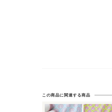
この商品に関連する商品