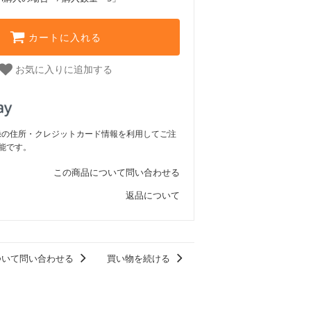
カートに入れる
お気に入りに追加する
ご登録の住所・クレジットカード情報を利用してご注
能です。
この商品について問い合わせる
返品について
ついて問い合わせる
買い物を続ける