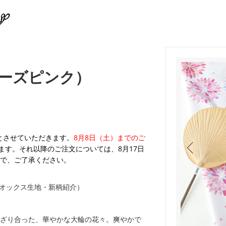
ーズピンク）
業とさせていただきます。
8月8日（土）までのご
ます。それ以降のご注文については、8月17日
で、ご了承ください。
オックス生地・新柄紹介）
ざり合った、華やかな大輪の花々。爽やかで