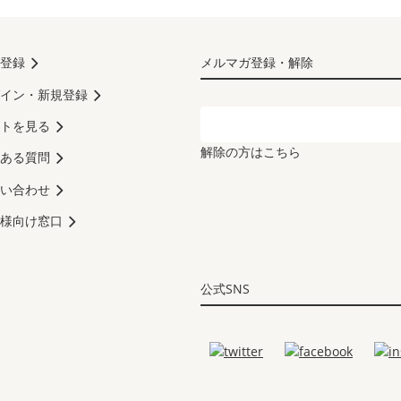
登録
メルマガ登録・解除
イン・新規登録
トを見る
解除の方はこちら
ある質問
い合わせ
様向け窓口
公式SNS