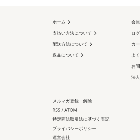
ホーム
会員
支払い方法について
ログ
配送方法について
カー
返品について
よく
お問
法人
メルマガ登録・解除
RSS
/
ATOM
特定商法取引法に基づく表記
プライバシーポリシー
運営会社