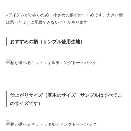
※アイテムが小さいため、小さめの柄がおすすめです。大きい柄
は思ったように配置できないことがあります
おすすめの柄（サンプル使用生地）
仕上がりサイズ（基本のサイズ サンプルはすべてこ
のサイズです）