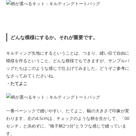
どんな模様にするか。それが重要です。
キルティング生地にするということは、つまり、縫い目で自由に
模様を作るということ。どんな模様でもできますが、サンプルバ
ッグたちはこのような感じで仕上げてみました。どうぞご参考に
なさってみてくださいね。
・たてよこ
一番ベーシックで縫いやすい、たてよこ。幅の大きさで印象が変
わります。左の4.5cmは、チェックのような柄を生かして、「00
センチ」と決めずに、”格子柄2つ分”とラフな感じで縫っていま
す。