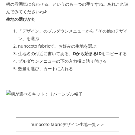
柄の雰囲気に合わせる、というのも一つの手ですね。あれこれ遊
んでみてくださいね♪
生地の選びかた
「デザイン」のプルダウンメニューから「その他のデザイ
ン」を選ぶ
nunocoto fabricで、お好みの生地を選ぶ
生地名の付近に書いてある、
Dから始まるID
をコピーする
プルダウンメニューの下の入力欄に貼り付ける
数量を選び、カートに入れる
nunocoto fabricデザイン生地一覧＞＞