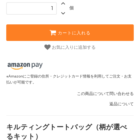
個
カートに入れる
お気に入りに追加する
※Amazonにご登録の住所・クレジットカード情報を利用してご注文・お支
払いが可能です。
この商品について問い合わせる
返品について
キルティングトートバッグ（柄が選べ
るキット）