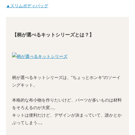
▲スリムボディバッグ
【柄が選べるキットシリーズとは？】
柄が選べるキットシリーズは、”ちょっとホンキ”のソーイ
ングキット。
本格的な布小物を作りたいけど、パーツが多いものは材料
をそろえるのが大変…。
キットは便利だけど、デザインが決まっていて、誰かとか
ぶってしまう…。