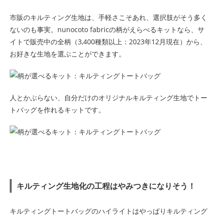
市販のキルティング生地は、手軽さこそあれ、選択肢がそう多く
ないのも事実。nunocoto fabricの柄がえらべるキットなら、サ
イトで販売中の全柄（3,400種類以上：2023年12月現在）から、
お好きな生地を選ぶことができます。
人とかぶらない、自分だけのオリジナルキルティング生地でトー
トバッグを作れるキットです。
キルティング生地化の工程はやみつきになりそう！
キルティングトートバッグのハイライトはやっぱりキルティング