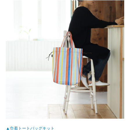
▲巾着トートバッグキット