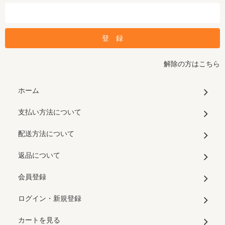
解除の方はこちら
ホーム
支払い方法について
配送方法について
返品について
会員登録
ログイン・新規登録
カートを見る