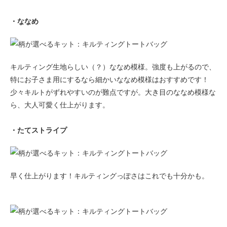
・ななめ
キルティング生地らしい（？）ななめ模様。強度も上がるので、
特にお子さま用にするなら細かいななめ模様はおすすめです！
少々キルトがずれやすいのが難点ですが。大き目のななめ模様な
ら、大人可愛く仕上がります。
・たてストライプ
早く仕上がります！キルティングっぽさはこれでも十分かも。