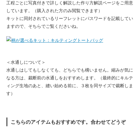
工程ごとに写真付きで詳しく解説した作り方解説ページをご用意
しています。（購入された方のみ閲覧できます）
キットに同封されているリーフレットにパスワードを記載してい
ますので、そちらでご覧くださいね。
＜水通しについて＞
水通しはしてもしなくても、どちらでも構いません。縮みが気に
なる方は、裁断前の水通しをおすすめします。（最終的にキルテ
ィング生地のあと、縫い始める前に、３枚を同サイズで裁断しま
す）
こちらのアイテムもおすすめです。合わせてどうぞ