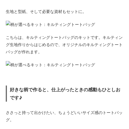
生地と型紙、そして必要な資材もセットに。
こちらは、キルティングトートバッグのキットです。キルティン
グ生地作りからはじめるので、オリジナルのキルティングトート
バッグが作れます。
好きな柄で作ると、仕上がったときの感動もひとしお
です♪
ささっと持って出かけたい、ちょうどいいサイズ感のトートバッ
グ。