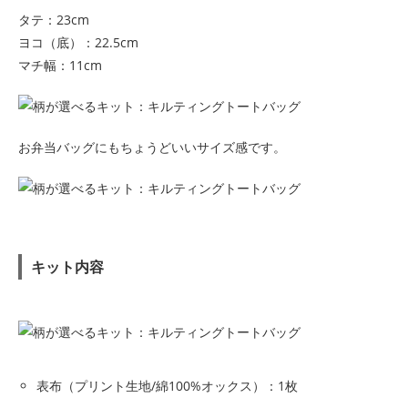
タテ：23cm
ヨコ（底）：22.5cm
マチ幅：11cm
お弁当バッグにもちょうどいいサイズ感です。
キット内容
表布（プリント生地/綿100%オックス）：1枚