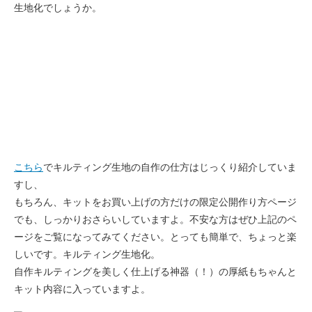
生地化でしょうか。
こちら
でキルティング生地の自作の仕方はじっくり紹介していま
すし、
もちろん、キットをお買い上げの方だけの限定公開作り方ページ
でも、しっかりおさらいしていますよ。不安な方はぜひ上記のペ
ージをご覧になってみてください。とっても簡単で、ちょっと楽
しいです。キルティング生地化。
自作キルティングを美しく仕上げる神器（！）の厚紙もちゃんと
キット内容に入っていますよ。