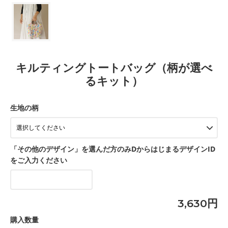
キルティングトートバッグ（柄が選べ
るキット）
生地の柄
「その他のデザイン」を選んだ方のみDからはじまるデザインID
をご入力ください
3,630円
購入数量