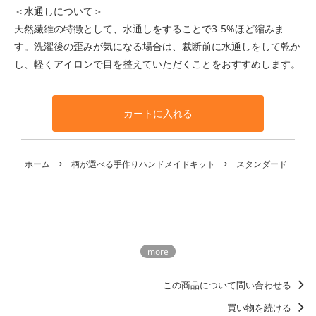
＜水通しについて＞
天然繊維の特徴として、水通しをすることで3-5%ほど縮みま
す。洗濯後の歪みが気になる場合は、裁断前に水通しをして乾か
し、軽くアイロンで目を整えていただくことをおすすめします。
カートに入れる
ホーム
柄が選べる手作りハンドメイドキット
スタンダード
この商品について問い合わせる
買い物を続ける