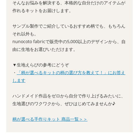
そんなお悩みを解決する、本格的な自分だけのアイテムが
作れるキットをお届けします。
サンプル製作でご紹介しているおすすめ柄でも、もちろん
それ以外も。
nunocoto fabricで販売中の5,000以上のデザインから、自
由に生地をお選びいただけます。
▼生地えらびの参考にどうぞ
・
「柄が選べるキットの柄の選び方を教えて！」にお答え
します
ハンドメイド作品をゼロから自分で作り上げるみたいに、
生地選びのワクワクから、ぜひはじめてみませんか♪
柄が選べる手作りキット 商品一覧＞＞