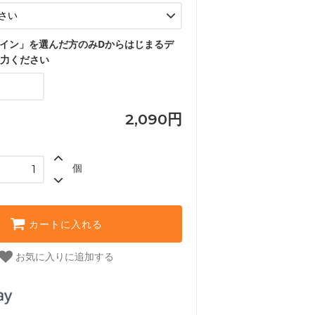
イン」を選んだ方のみDからはじまるデ
入力ください
2,090円
個
カートに入れる
お気に入りに追加する