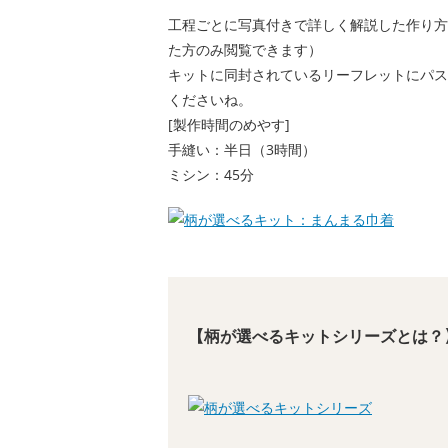
工程ごとに写真付きで詳しく解説した作り方
た方のみ閲覧できます）
キットに同封されているリーフレットにパス
くださいね。
[製作時間のめやす]
手縫い：半日（3時間）
ミシン：45分
【柄が選べるキットシリーズとは？