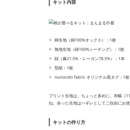
キット内容
柄生地（綿100%オックス）：1枚
無地生地（綿100%シーチング）：1枚
紐（麻21.5%・レーヨン78.5%）：1本
型紙：1枚
nunocoto fabric オリジナル黒タグ：1枚
プリント生地は、ちょっと多めに、布幅（1
ね。余った生地はハギレとしてご自由にお使
キットの作り方