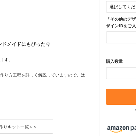
「その他のデザ
ザインIDをご
ンドメイドにもぴったり
ます。
購入数量
作り方工程を詳しく解説していますので、は
作りキット一覧＞＞