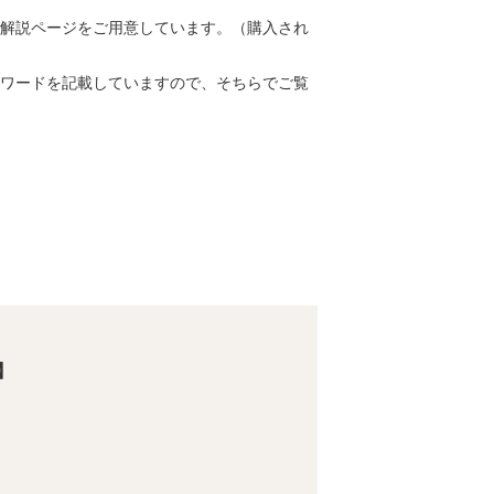
解説ページをご用意しています。（購入され
ワードを記載していますので、そちらでご覧
】