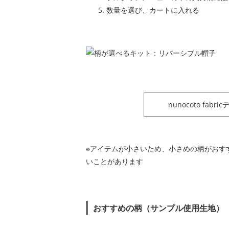
数量を選び、カートに入れる
nunocoto fab
※アイテムが小さいため、小さめの柄がおす
いことがあります
おすすめの柄（サンプル使用生地）