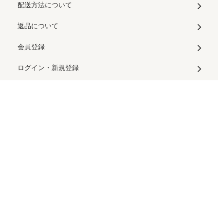
配送方法について
返品について
会員登録
ログイン・新規登録
カートを見る
よくある質問
お問い合わせ
法人様向け窓口
メルマガ登録・解除
RSS
/
ATOM