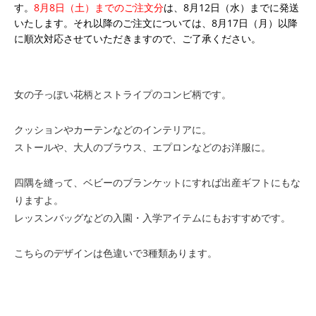
す。
8月8日（土）までのご注文分
は、8月12日（水）までに発送
いたします。それ以降のご注文については、8月17日（月）以降
に順次対応させていただきますので、ご了承ください。
女の子っぽい花柄とストライプのコンビ柄です。
クッションやカーテンなどのインテリアに。
ストールや、大人のブラウス、エプロンなどのお洋服に。
四隅を縫って、ベビーのブランケットにすれば出産ギフトにもな
りますよ。
レッスンバッグなどの入園・入学アイテムにもおすすめです。
こちらのデザインは色違いで3種類あります。