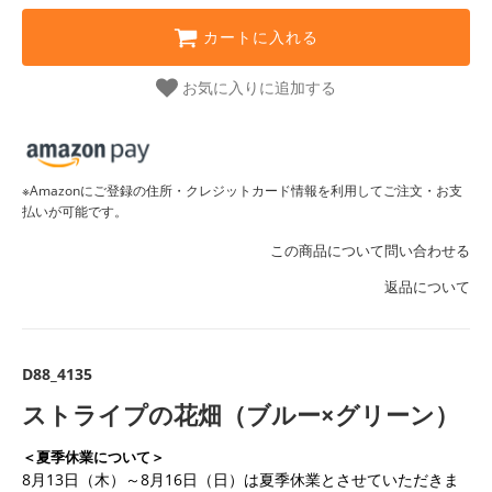
カートに入れる
お気に入りに追加する
※Amazonにご登録の住所・クレジットカード情報を利用してご注文・お支
払いが可能です。
この商品について問い合わせる
返品について
D88_4135
ストライプの花畑（ブルー×グリーン）
＜夏季休業について＞
8月13日（木）～8月16日（日）は夏季休業とさせていただきま