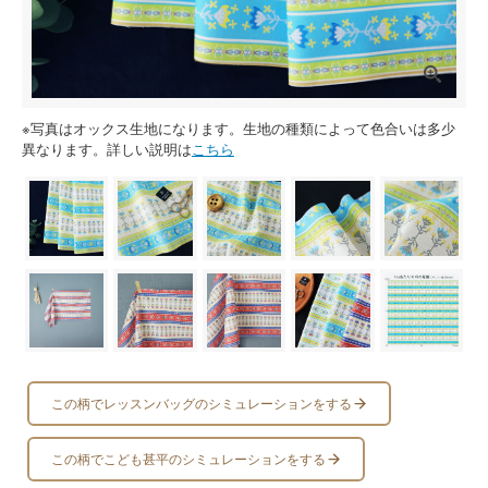
※写真はオックス生地になります。生地の種類によって色合いは多少
異なります。詳しい説明は
こちら
この柄でレッスンバッグのシミュレーションをする
この柄でこども甚平のシミュレーションをする