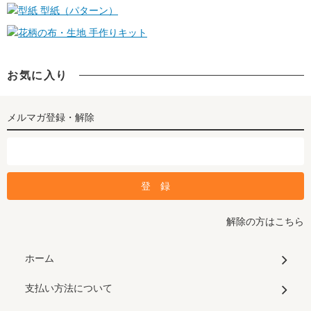
型紙（パターン）
手作りキット
お気に入り
メルマガ登録・解除
解除の方はこちら
ホーム
支払い方法について