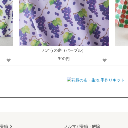
ぶどうの房（パープル）
990円
手作りキット
登録
メルマガ登録・解除