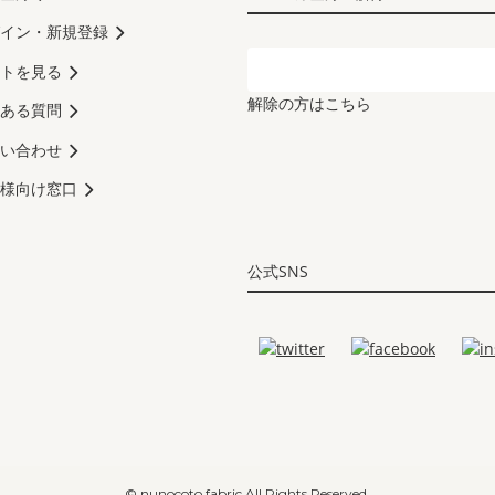
イン・新規登録
トを見る
解除の方はこちら
ある質問
い合わせ
様向け窓口
公式SNS
© nunocoto fabric All Rights Reserved.