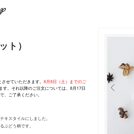
ット）
業とさせていただきます。
8月8日（土）までのご
ます。それ以降のご注文については、8月17日
で、ご了承ください。
テキスタイルにしました。
るぶどう柄です。