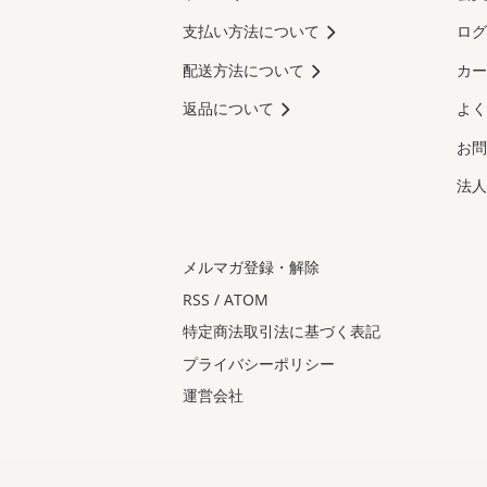
支払い方法について
ログ
配送方法について
カー
返品について
よく
お問
法人
メルマガ登録・解除
RSS
/
ATOM
特定商法取引法に基づく表記
プライバシーポリシー
運営会社