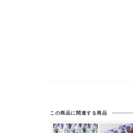
この商品に関連する商品