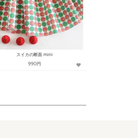
スイカの断面 mini
990円