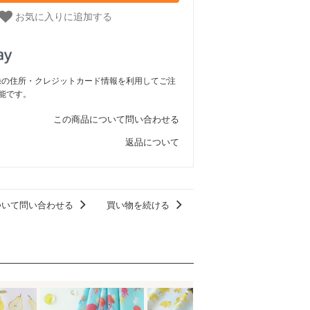
お気に入りに追加する
ご登録の住所・クレジットカード情報を利用してご注
能です。
この商品について問い合わせる
返品について
ついて問い合わせる
買い物を続ける