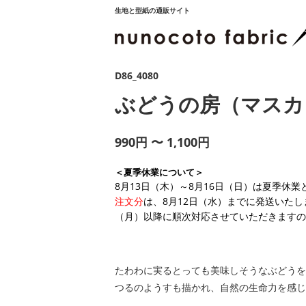
生地と型紙の通販サイト
D86_4080
ぶどうの房（マスカ
990円 〜 1,100円
＜夏季休業について＞
8月13日（木）～8月16日（日）は夏季休
注文分
は、8月12日（水）までに発送いたし
（月）以降に順次対応させていただきますの
たわわに実るとっても美味しそうなぶどうを
つるのようすも描かれ、自然の生命力を感じ