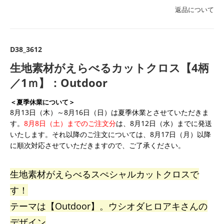
返品について
D38_3612
生地素材がえらべるカットクロス【4柄
／1ｍ】：Outdoor
＜夏季休業について＞
8月13日（木）～8月16日（日）は夏季休業とさせていただきま
す。
8月8日（土）までのご注文分
は、8月12日（水）までに発送
いたします。それ以降のご注文については、8月17日（月）以降
に順次対応させていただきますので、ご了承ください。
生地素材がえらべるスぺシャルカットクロスで
す！
テーマは【Outdoor】。ウシオダヒロアキさんの
デザイン