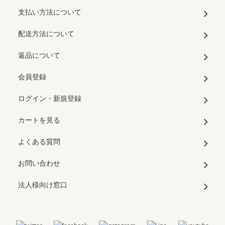
支払い方法について
配送方法について
返品について
会員登録
ログイン・新規登録
カートを見る
よくある質問
お問い合わせ
法人様向け窓口