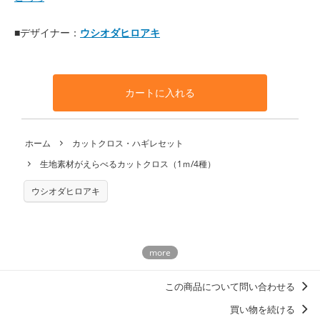
■デザイナー：
ウシオダヒロアキ
カートに入れる
ホーム
カットクロス・ハギレセット
生地素材がえらべるカットクロス（1ｍ/4種）
ウシオダヒロアキ
この商品について問い合わせる
買い物を続ける