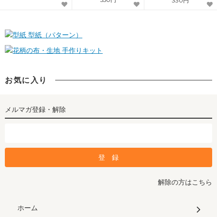
330円
型紙（パターン）
手作りキット
お気に入り
メルマガ登録・解除
解除の方はこちら
ホーム