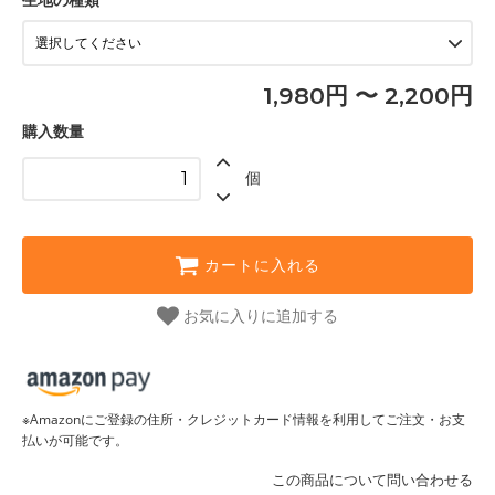
1,980円 〜 2,200円
購入数量
個
カートに入れる
お気に入りに追加する
※Amazonにご登録の住所・クレジットカード情報を利用してご注文・お支
払いが可能です。
この商品について問い合わせる