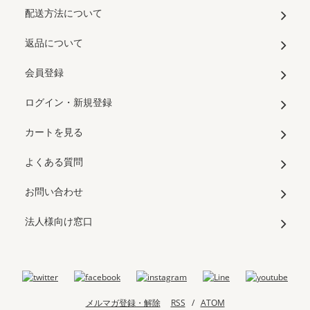
配送方法について
返品について
会員登録
ログイン・新規登録
カートを見る
よくある質問
お問い合わせ
法人様向け窓口
メルマガ登録・解除
RSS
/
ATOM