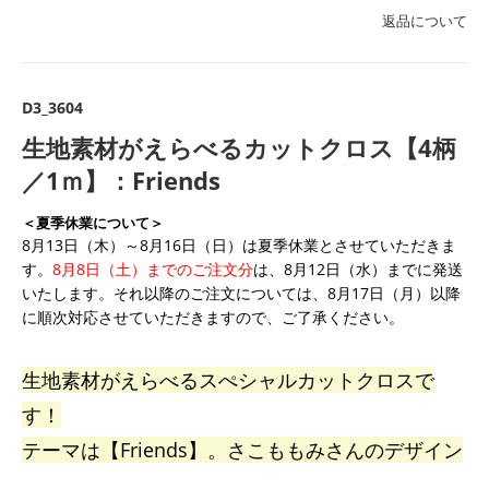
返品について
D3_3604
生地素材がえらべるカットクロス【4柄
／1ｍ】：Friends
＜夏季休業について＞
8月13日（木）～8月16日（日）は夏季休業とさせていただきま
す。
8月8日（土）までのご注文分
は、8月12日（水）までに発送
いたします。それ以降のご注文については、8月17日（月）以降
に順次対応させていただきますので、ご了承ください。
生地素材がえらべるスぺシャルカットクロスで
す！
テーマは【Friends】。さこももみさんのデザイン