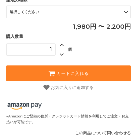
1,980円 〜 2,200円
購入数量
個
カートに入れる
お気に入りに追加する
※Amazonにご登録の住所・クレジットカード情報を利用してご注文・お支
払いが可能です。
この商品について問い合わせる