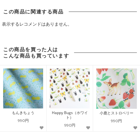
この商品に関連する商品
表示するレコメンドはありません。
この商品を買った人は
こんな商品も買っています
もんきちょう
Happy Bugs（ホワイ
小鹿とストロベリー
ト）
990円
990円
990円