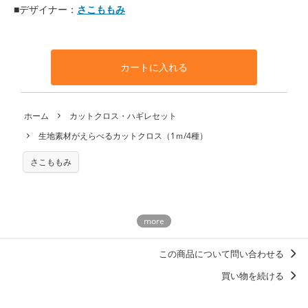
■デザイナー：
さこももみ
カートに入れる
ホーム
カットクロス・ハギレセット
生地素材がえらべるカットクロス（1ｍ/4種）
さこももみ
この商品について問い合わせる
買い物を続ける