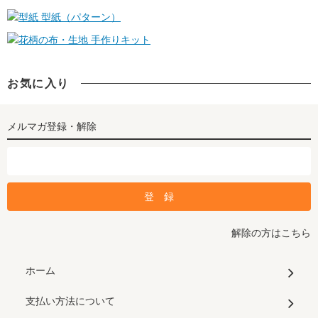
型紙（パターン）
手作りキット
お気に入り
メルマガ登録・解除
解除の方はこちら
ホーム
支払い方法について