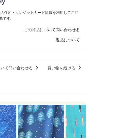
ご登録の住所・クレジットカード情報を利用してご注
能です。
この商品について問い合わせる
返品について
ついて問い合わせる
買い物を続ける