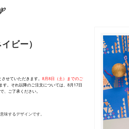
（ネイビー）
業とさせていただきます。
8月8日（土）までのご
ます。それ以降のご注文については、8月17日
で、ご了承ください。
意味するデザインです。