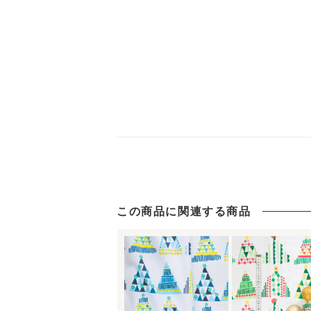
この商品に関連する商品