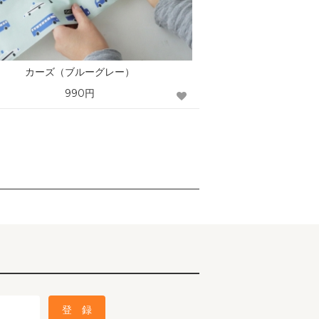
カーズ（ブルーグレー）
990円