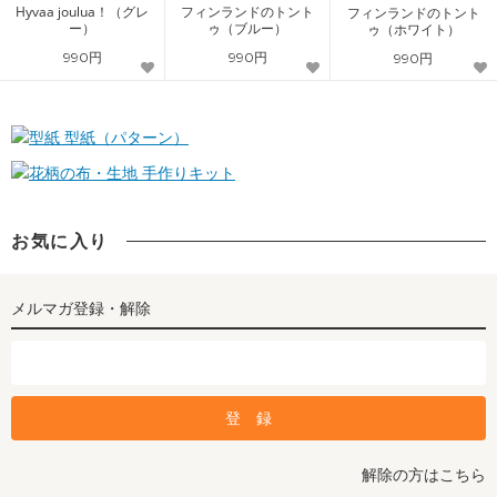
Hyvaa joulua！（グレ
フィンランドのトント
フィンランドのトント
ー）
ゥ（ブルー）
ゥ（ホワイト）
990円
990円
990円
型紙（パターン）
手作りキット
お気に入り
メルマガ登録・解除
解除の方はこちら