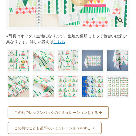
※写真はオックス生地になります。生地の種類によって色合いは多少
異なります。詳しい説明は
こちら
この柄でレッスンバッグのシミュレーションをする
この柄でこども甚平のシミュレーションをする