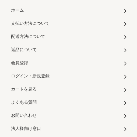
ホーム
支払い方法について
配送方法について
返品について
会員登録
ログイン・新規登録
カートを見る
よくある質問
お問い合わせ
法人様向け窓口