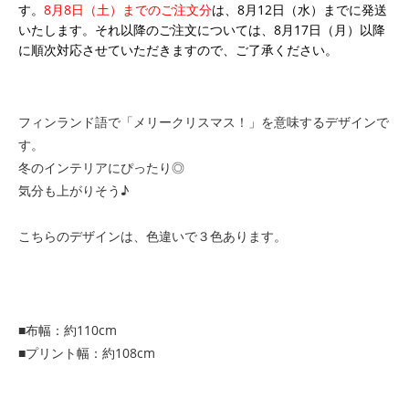
す。
8月8日（土）までのご注文分
は、8月12日（水）までに発送
いたします。それ以降のご注文については、8月17日（月）以降
に順次対応させていただきますので、ご了承ください。
フィンランド語で「メリークリスマス！」を意味するデザインで
す。
冬のインテリアにぴったり◎
気分も上がりそう♪
こちらのデザインは、色違いで３色あります。
■布幅：約110cm
■プリント幅：約108cm