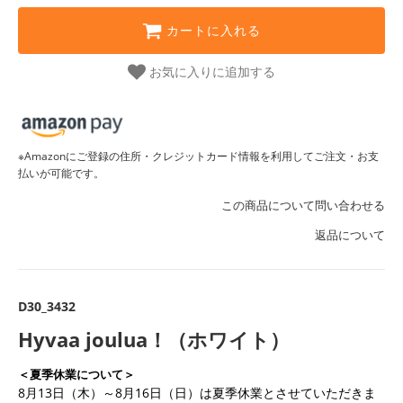
カートに入れる
お気に入りに追加する
※Amazonにご登録の住所・クレジットカード情報を利用してご注文・お支
払いが可能です。
この商品について問い合わせる
返品について
D30_3432
Hyvaa joulua！（ホワイト）
＜夏季休業について＞
8月13日（木）～8月16日（日）は夏季休業とさせていただきま